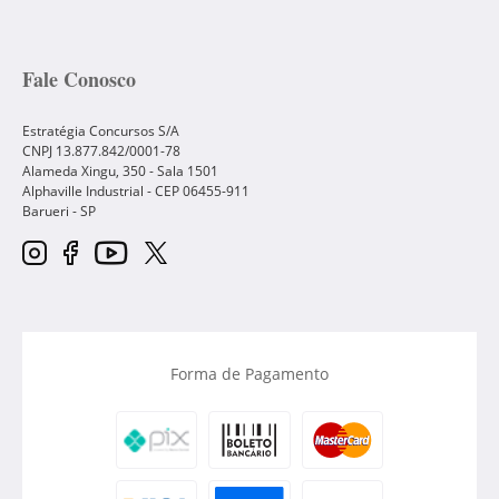
Fale Conosco
Estratégia Concursos S/A
CNPJ 13.877.842/0001-78
Alameda Xingu, 350 - Sala 1501
Alphaville Industrial - CEP
06455-911
Barueri
-
SP
Forma de Pagamento