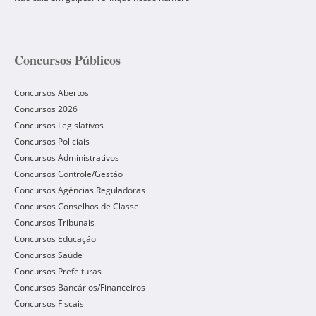
Concursos Públicos
Concursos Abertos
Concursos 2026
Concursos Legislativos
Concursos Policiais
Concursos Administrativos
Concursos Controle/Gestão
Concursos Agências Reguladoras
Concursos Conselhos de Classe
Concursos Tribunais
Concursos Educação
Concursos Saúde
Concursos Prefeituras
Concursos Bancários/Financeiros
Concursos Fiscais