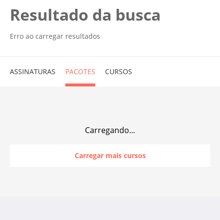
Resultado da busca
Erro ao carregar resultados
ASSINATURAS
PACOTES
CURSOS
Carregando...
Carregar mais cursos