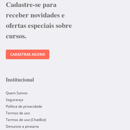
Cadastre-se para
receber novidades e
ofertas especiais sobre
cursos.
CADASTRAR AGORA!
Institucional
Quem Somos
Segurança
Política de privacidade
Termos de uso
Termos de uso (ChatBot)
Denuncie a pirataria