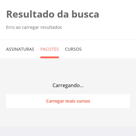
Resultado da busca
Erro ao carregar resultados
ASSINATURAS
PACOTES
CURSOS
Carregando...
Carregar mais cursos