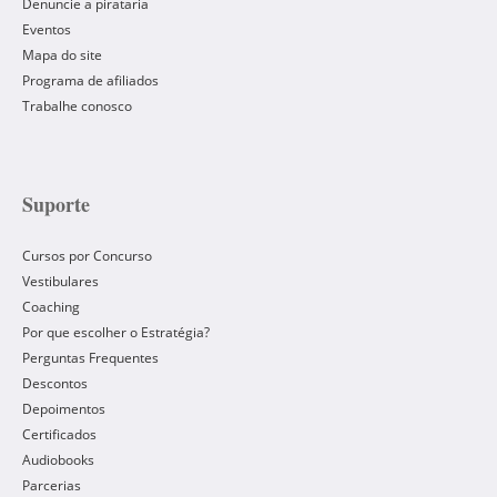
Denuncie a pirataria
Eventos
Mapa do site
Programa de afiliados
Trabalhe conosco
Suporte
Cursos por Concurso
Vestibulares
Coaching
Por que escolher o Estratégia?
Perguntas Frequentes
Descontos
Depoimentos
Certificados
Audiobooks
Parcerias