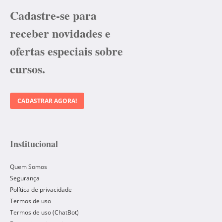
Cadastre-se para
receber novidades e
ofertas especiais sobre
cursos.
CADASTRAR AGORA!
Institucional
Quem Somos
Segurança
Política de privacidade
Termos de uso
Termos de uso (ChatBot)