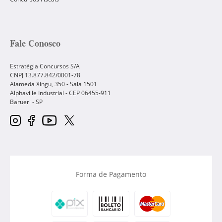
Fale Conosco
Estratégia Concursos S/A
CNPJ 13.877.842/0001-78
Alameda Xingu, 350 - Sala 1501
Alphaville Industrial - CEP
06455-911
Barueri
-
SP
Forma de Pagamento