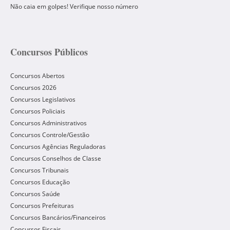
Não caia em golpes! Verifique nosso número
Concursos Públicos
Concursos Abertos
Concursos 2026
Concursos Legislativos
Concursos Policiais
Concursos Administrativos
Concursos Controle/Gestão
Concursos Agências Reguladoras
Concursos Conselhos de Classe
Concursos Tribunais
Concursos Educação
Concursos Saúde
Concursos Prefeituras
Concursos Bancários/Financeiros
Concursos Fiscais