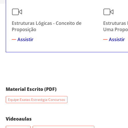
Estruturas Lógicas - Conceito de
Estruturas 
Proposição
Uma Propo
Assistir
Assistir
Material Escrito (PDF)
Equipe Exatas Estratégia Concursos
Videoaulas