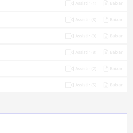
Assistir (1)
Baixar
Assistir (3)
Baixar
Assistir (9)
Baixar
Assistir (8)
Baixar
Assistir (2)
Baixar
Assistir (5)
Baixar