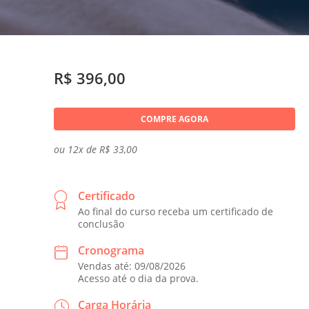
R$ 396,00
COMPRE AGORA
ou 12x de R$ 33,00
Certificado
Ao final do curso receba um certificado de
conclusão
Cronograma
Vendas até: 09/08/2026
Acesso até o dia da prova.
Carga Horária