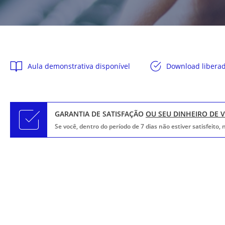
Aula demonstrativa disponível
Download libera
GARANTIA DE SATISFAÇÃO
OU SEU DINHEIRO DE 
Se você, dentro do período de 7 dias não estiver satisfeito