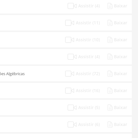
Assistir (4)
Baixar
Assistir (11)
Baixar
Assistir (10)
Baixar
Assistir (4)
Baixar
Assistir (72)
Baixar
es Algébricas
Assistir (16)
Baixar
Assistir (5)
Baixar
Assistir (6)
Baixar