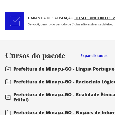
GARANTIA DE SATISFAÇÃO
OU SEU DINHEIRO DE 
Se você, dentro do período de 7 dias não estiver satisfeito
Cursos do pacote
Expandir todos
Prefeitura de Minaçu-GO - Língua Portugues
Prefeitura de Minaçu-GO - Raciocínio Lógic
Prefeitura de Minaçu-GO - Realidade Étnica,
Edital)
Prefeitura de Minaçu-GO - Noções de Inform