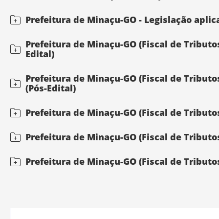
Prefeitura de Minaçu-GO - Legislação aplica
Prefeitura de Minaçu-GO (Fiscal de Tributos
Edital)
Prefeitura de Minaçu-GO (Fiscal de Tributo
(Pós-Edital)
Prefeitura de Minaçu-GO (Fiscal de Tributo
Prefeitura de Minaçu-GO (Fiscal de Tributos
Prefeitura de Minaçu-GO (Fiscal de Tributos)