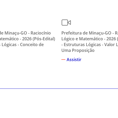
de Minaçu-GO - Raciocínio
Prefeitura de Minaçu-GO - R
temático - 2026 (Pós-Edital)
Lógico e Matemático - 2026 (
s Lógicas - Conceito de
- Estruturas Lógicas - Valor 
Uma Proposição
Assistir