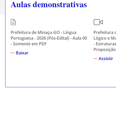
Aulas demonstrativas
Prefeitura de Minaçu-GO - Língua
Prefeitura 
Portuguesa - 2026 (Pós-Edital) - Aula 00
Lógico e Ma
- Somente em PDF
- Estrutura
Proposição
Baixar
Assistir