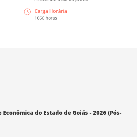
Carga Horária
1066 horas
 e Econômica do Estado de Goiás - 2026 (Pós-