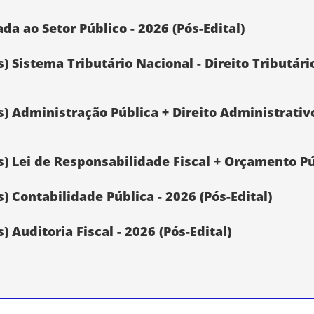
da ao Setor Público - 2026 (Pós-Edital)
) Sistema Tributário Nacional - Direito Tributári
s) Administração Pública + Direito Administrativ
s) Lei de Responsabilidade Fiscal + Orçamento Pú
) Contabilidade Pública - 2026 (Pós-Edital)
 Auditoria Fiscal - 2026 (Pós-Edital)