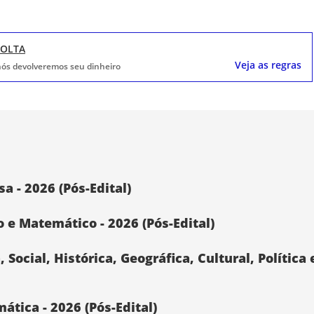
VOLTA
Veja as regras
, nós devolveremos seu dinheiro
a - 2026 (Pós-Edital)
o e Matemático - 2026 (Pós-Edital)
 Social, Histórica, Geográfica, Cultural, Política
ática - 2026 (Pós-Edital)