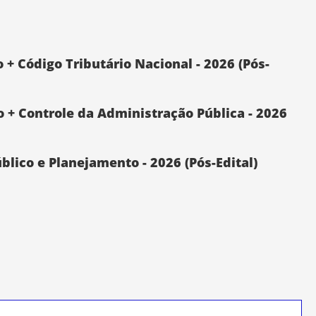
o + Código Tributário Nacional - 2026 (Pós-
o + Controle da Administração Pública - 2026
blico e Planejamento - 2026 (Pós-Edital)