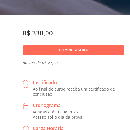
R$ 330,00
COMPRE AGORA
ou 12x de R$ 27,50
Certificado
Ao final do curso receba um certificado de
conclusão
Cronograma
Vendas até: 09/08/2026
Acesso até o dia da prova.
Carga Horária