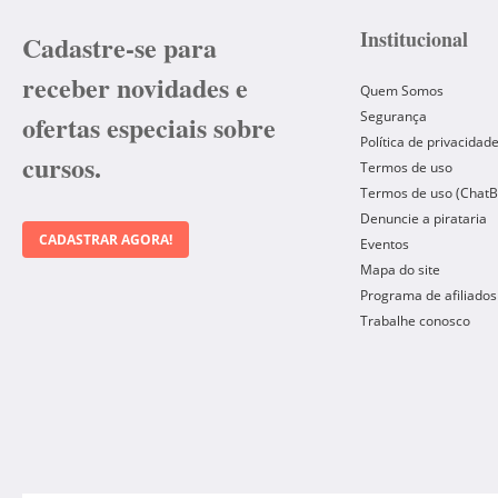
Institucional
Cadastre-se para
receber novidades e
Quem Somos
Segurança
ofertas especiais sobre
Política de privacidad
cursos.
Termos de uso
Termos de uso (ChatB
Denuncie a pirataria
CADASTRAR AGORA!
Eventos
Mapa do site
Programa de afiliados
Trabalhe conosco