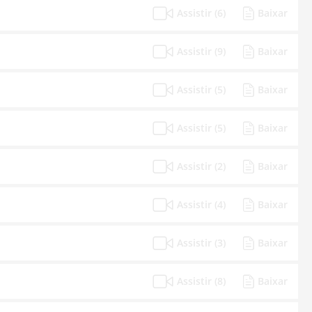
Assistir (6)
Baixar
Assistir (9)
Baixar
Assistir (5)
Baixar
Assistir (5)
Baixar
Assistir (2)
Baixar
Assistir (4)
Baixar
Assistir (3)
Baixar
Assistir (8)
Baixar