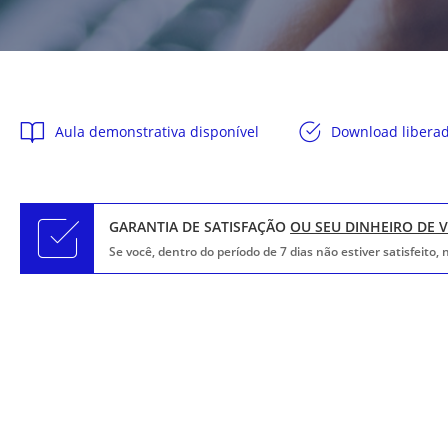
Aula demonstrativa disponível
Download libera
GARANTIA DE SATISFAÇÃO
OU SEU DINHEIRO DE 
Se você, dentro do período de 7 dias não estiver satisfeito