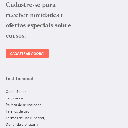
Cadastre-se para
receber novidades e
ofertas especiais sobre
cursos.
CADASTRAR AGORA!
Institucional
Quem Somos
Segurança
Política de privacidade
Termos de uso
Termos de uso (ChatBot)
Denuncie a pirataria