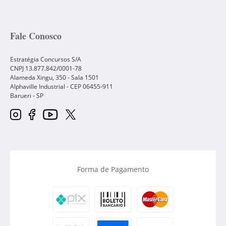
Fale Conosco
Estratégia Concursos S/A
CNPJ 13.877.842/0001-78
Alameda Xingu, 350 - Sala 1501
Alphaville Industrial - CEP
06455-911
Barueri
-
SP
Forma de Pagamento