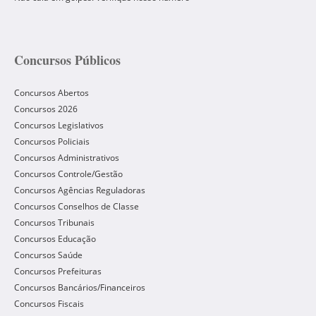
Concursos Públicos
Concursos Abertos
Concursos 2026
Concursos Legislativos
Concursos Policiais
Concursos Administrativos
Concursos Controle/Gestão
Concursos Agências Reguladoras
Concursos Conselhos de Classe
Concursos Tribunais
Concursos Educação
Concursos Saúde
Concursos Prefeituras
Concursos Bancários/Financeiros
Concursos Fiscais