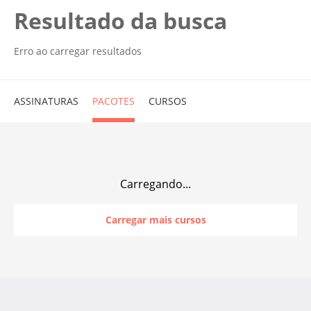
Resultado da busca
Erro ao carregar resultados
ASSINATURAS
PACOTES
CURSOS
Carregando...
Carregar mais cursos