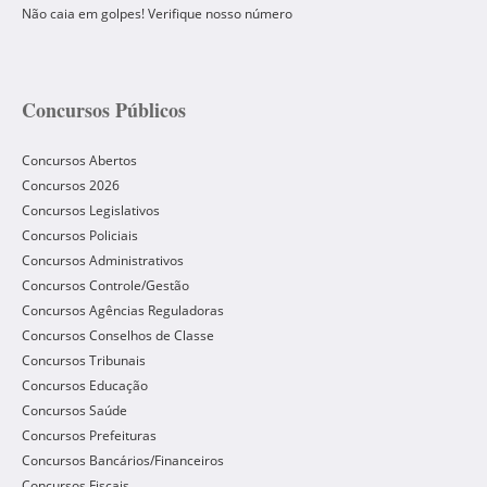
Não caia em golpes! Verifique nosso número
Concursos Públicos
Concursos Abertos
Concursos 2026
Concursos Legislativos
Concursos Policiais
Concursos Administrativos
Concursos Controle/Gestão
Concursos Agências Reguladoras
Concursos Conselhos de Classe
Concursos Tribunais
Concursos Educação
Concursos Saúde
Concursos Prefeituras
Concursos Bancários/Financeiros
Concursos Fiscais