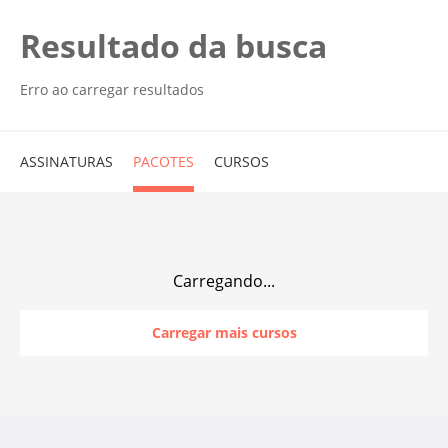
Resultado da busca
Erro ao carregar resultados
ASSINATURAS
PACOTES
CURSOS
Carregando...
Carregar mais cursos