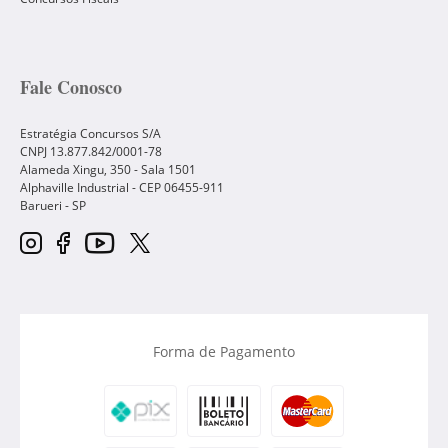
Fale Conosco
Estratégia Concursos S/A
CNPJ 13.877.842/0001-78
Alameda Xingu, 350 - Sala 1501
Alphaville Industrial - CEP
06455-911
Barueri
-
SP
Forma de Pagamento