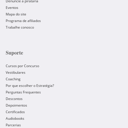
Denuncie a pirataria
Eventos
Mapa do site
Programa de afiliados
Trabalhe conosco
Suporte
Cursos por Concurso
Vestibulares
Coaching
Por que escolher o Estratégia?
Perguntas Frequentes
Descontos
Depoimentos
Certificados
Audiobooks
Parcerias