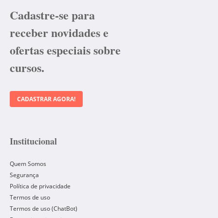
Cadastre-se para
receber novidades e
ofertas especiais sobre
cursos.
CADASTRAR AGORA!
Institucional
Quem Somos
Segurança
Política de privacidade
Termos de uso
Termos de uso (ChatBot)