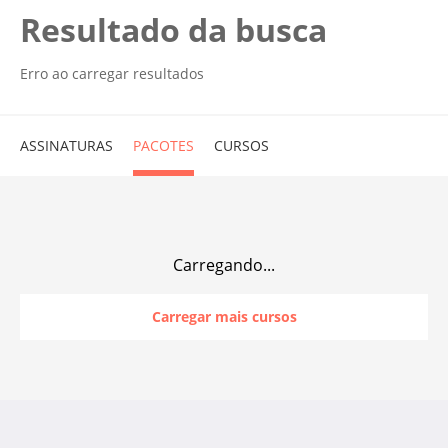
Resultado da busca
Erro ao carregar resultados
ASSINATURAS
PACOTES
CURSOS
Carregando...
Carregar mais cursos