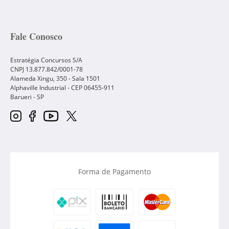
Fale Conosco
Estratégia Concursos S/A
CNPJ 13.877.842/0001-78
Alameda Xingu, 350 - Sala 1501
Alphaville Industrial - CEP
06455-911
Barueri
-
SP
Forma de Pagamento