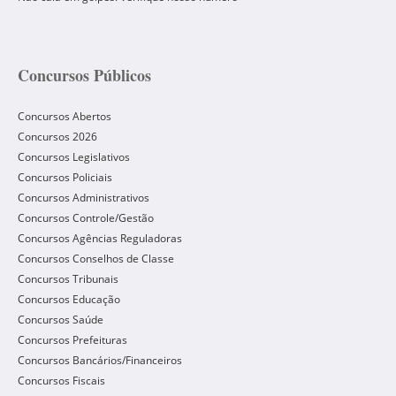
Concursos Públicos
Concursos Abertos
Concursos 2026
Concursos Legislativos
Concursos Policiais
Concursos Administrativos
Concursos Controle/Gestão
Concursos Agências Reguladoras
Concursos Conselhos de Classe
Concursos Tribunais
Concursos Educação
Concursos Saúde
Concursos Prefeituras
Concursos Bancários/Financeiros
Concursos Fiscais