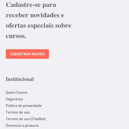
Cadastre-se para
receber novidades e
ofertas especiais sobre
cursos.
CADASTRAR AGORA!
Institucional
Quem Somos
Segurança
Política de privacidade
Termos de uso
Termos de uso (ChatBot)
Denuncie a pirataria