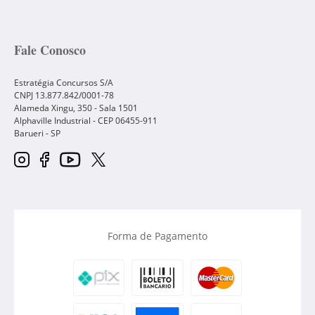
Fale Conosco
Estratégia Concursos S/A
CNPJ 13.877.842/0001-78
Alameda Xingu, 350 - Sala 1501
Alphaville Industrial - CEP
06455-911
Barueri
-
SP
Forma de Pagamento