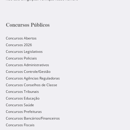
Concursos Públicos
Concursos Abertos
Concursos 2026
Concursos Legislativos
Concursos Policiais
Concursos Administrativos
Concursos Controle/Gestão
Concursos Agências Reguladoras
Concursos Conselhos de Classe
Concursos Tribunais
Concursos Educação
Concursos Saúde
Concursos Prefeituras
Concursos Bancários/Financeiros
Concursos Fiscais