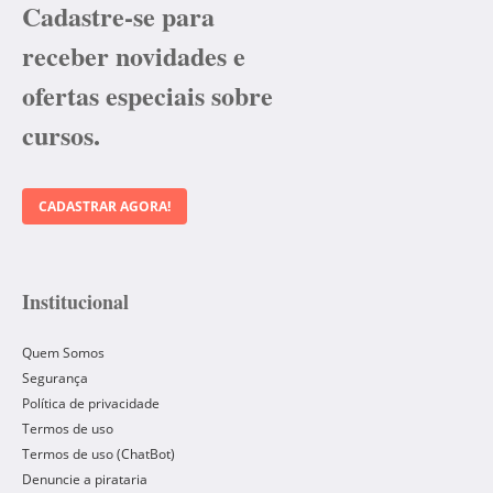
Cadastre-se para
receber novidades e
ofertas especiais sobre
cursos.
CADASTRAR AGORA!
Institucional
Quem Somos
Segurança
Política de privacidade
Termos de uso
Termos de uso (ChatBot)
Denuncie a pirataria