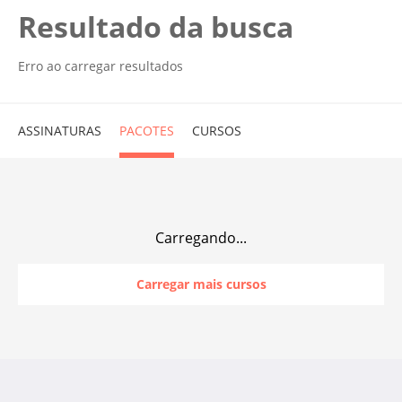
Resultado da busca
Erro ao carregar resultados
ASSINATURAS
PACOTES
CURSOS
Carregando...
Carregar mais cursos