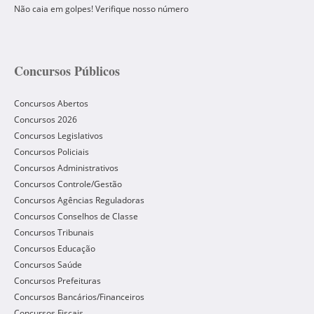
Não caia em golpes! Verifique nosso número
Concursos Públicos
Concursos Abertos
Concursos 2026
Concursos Legislativos
Concursos Policiais
Concursos Administrativos
Concursos Controle/Gestão
Concursos Agências Reguladoras
Concursos Conselhos de Classe
Concursos Tribunais
Concursos Educação
Concursos Saúde
Concursos Prefeituras
Concursos Bancários/Financeiros
Concursos Fiscais