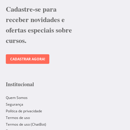
Cadastre-se para
receber novidades e
ofertas especiais sobre
cursos.
CADASTRAR AGORA!
Institucional
Quem Somos
Segurança
Política de privacidade
Termos de uso
Termos de uso (ChatBot)