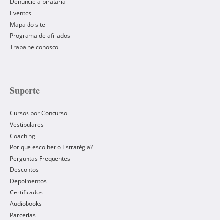
Denuncie a pirataria
Eventos
Mapa do site
Programa de afiliados
Trabalhe conosco
Suporte
Cursos por Concurso
Vestibulares
Coaching
Por que escolher o Estratégia?
Perguntas Frequentes
Descontos
Depoimentos
Certificados
Audiobooks
Parcerias