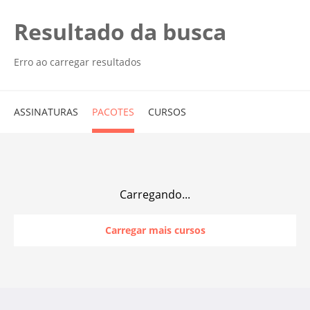
Resultado da busca
Erro ao carregar resultados
ASSINATURAS
PACOTES
CURSOS
Carregando...
Carregar mais cursos