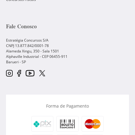
Fale Conosco
Estratégia Concursos S/A
CNPJ 13.877.842/0001-78
Alameda Xingu, 350 - Sala 1501
Alphaville Industrial - CEP
06455-911
Barueri
-
SP
Forma de Pagamento