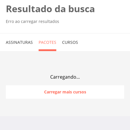
Resultado da busca
Erro ao carregar resultados
ASSINATURAS
PACOTES
CURSOS
Carregando...
Carregar mais cursos