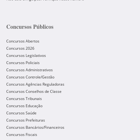
Concursos Públicos
Concursos Abertos
Concursos 2026
Concursos Legislativos
Concursos Policiais
Concursos Administrativos
Concursos Controle/Gestão
Concursos Agências Reguladoras
Concursos Conselhos de Classe
Concursos Tribunais
Concursos Educação
Concursos Saúde
Concursos Prefeituras
Concursos Bancários/Financeiros
Concursos Fiscais