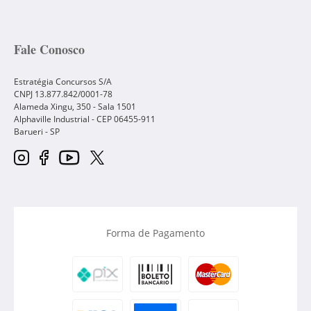
Fale Conosco
Estratégia Concursos S/A
CNPJ 13.877.842/0001-78
Alameda Xingu, 350 - Sala 1501
Alphaville Industrial - CEP
06455-911
Barueri
-
SP
Forma de Pagamento