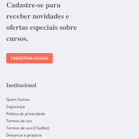
Cadastre-se para
receber novidades e
ofertas especiais sobre
cursos.
CADASTRAR AGORA!
Institucional
Quem Somos
Segurança
Política de privacidade
Termos de uso
Termos de uso (ChatBot)
Denuncie a pirataria