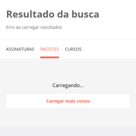
Resultado da busca
Erro ao carregar resultados
ASSINATURAS
PACOTES
CURSOS
Carregando...
Carregar mais cursos