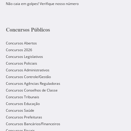
Não caia em golpes! Verifique nosso número
Concursos Públicos
Concursos Abertos
Concursos 2026
Concursos Legislativos
Concursos Policiais
Concursos Administrativos
Concursos Controle/Gestão
Concursos Agências Reguladoras
Concursos Conselhos de Classe
Concursos Tribunais
Concursos Educação
Concursos Saúde
Concursos Prefeituras
Concursos Bancários/Financeiros
Concursos Fiscais