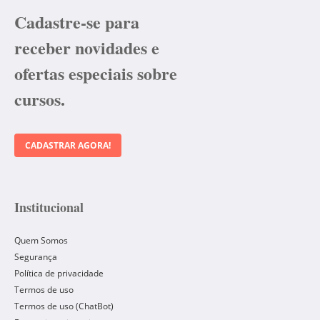
Cadastre-se para
receber novidades e
ofertas especiais sobre
cursos.
CADASTRAR AGORA!
Institucional
Quem Somos
Segurança
Política de privacidade
Termos de uso
Termos de uso (ChatBot)