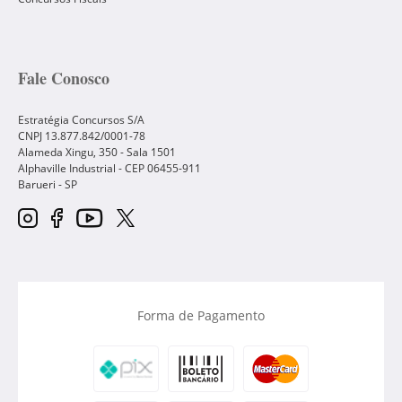
Fale Conosco
Estratégia Concursos S/A
CNPJ 13.877.842/0001-78
Alameda Xingu, 350 - Sala 1501
Alphaville Industrial - CEP
06455-911
Barueri
-
SP
Forma de Pagamento