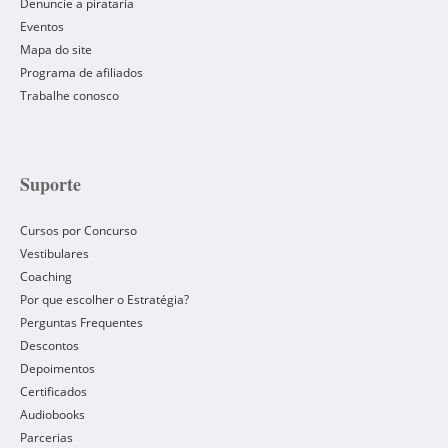
Denuncie a pirataria
Eventos
Mapa do site
Programa de afiliados
Trabalhe conosco
Suporte
Cursos por Concurso
Vestibulares
Coaching
Por que escolher o Estratégia?
Perguntas Frequentes
Descontos
Depoimentos
Certificados
Audiobooks
Parcerias