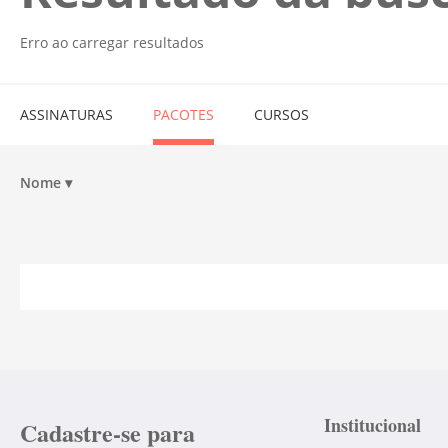
Erro ao carregar resultados
ASSINATURAS
PACOTES
CURSOS
Nome
▾
Institucional
Cadastre-se para