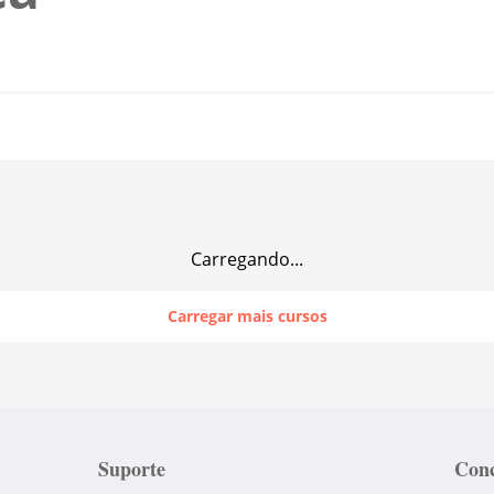
Carregando...
Carregar mais cursos
Suporte
Conc