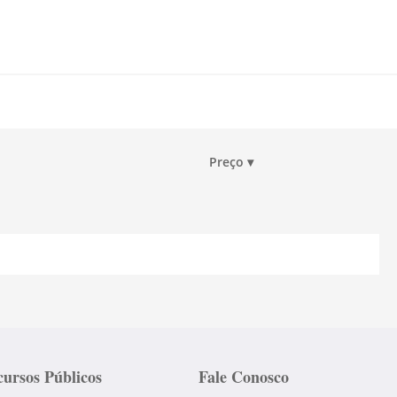
Preço
▾
ursos Públicos
Fale Conosco