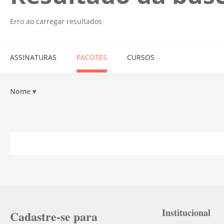
Erro ao carregar resultados
ASSINATURAS
PACOTES
CURSOS
Nome
▾
Institucional
Cadastre-se para