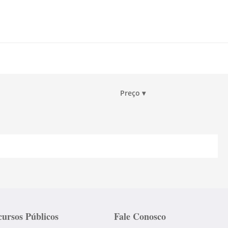
Preço
▾
ursos Públicos
Fale Conosco