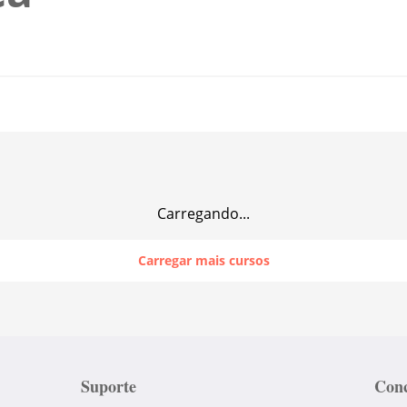
Carregando...
Carregar mais cursos
Suporte
Conc