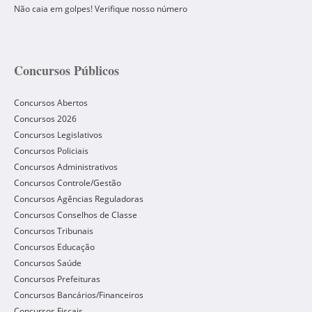
Não caia em golpes! Verifique nosso número
Concursos Públicos
Concursos Abertos
Concursos 2026
Concursos Legislativos
Concursos Policiais
Concursos Administrativos
Concursos Controle/Gestão
Concursos Agências Reguladoras
Concursos Conselhos de Classe
Concursos Tribunais
Concursos Educação
Concursos Saúde
Concursos Prefeituras
Concursos Bancários/Financeiros
Concursos Fiscais