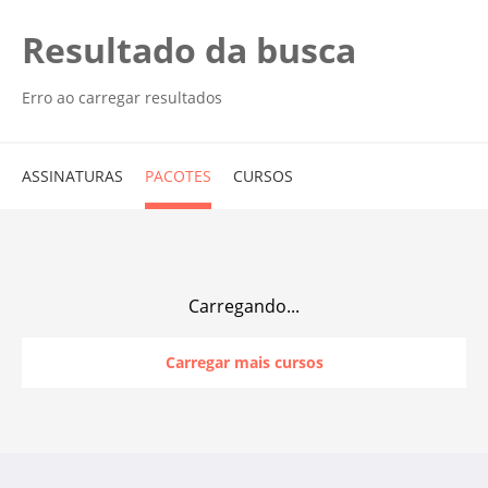
Resultado da busca
Erro ao carregar resultados
ASSINATURAS
PACOTES
CURSOS
Carregando...
Carregar mais cursos