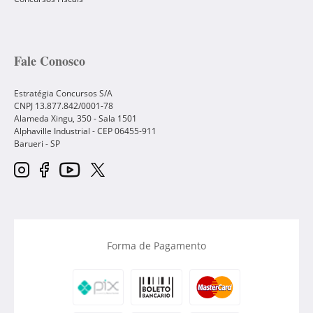
Fale Conosco
Estratégia Concursos S/A
CNPJ 13.877.842/0001-78
Alameda Xingu, 350 - Sala 1501
Alphaville Industrial - CEP
06455-911
Barueri
-
SP
Forma de Pagamento