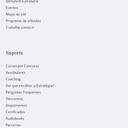
Denuncie a pirataria
Eventos
Mapa do site
Programa de afiliados
Trabalhe conosco
Suporte
Cursos por Concurso
Vestibulares
Coaching
Por que escolher o Estratégia?
Perguntas Frequentes
Descontos
Depoimentos
Certificados
Audiobooks
Parcerias