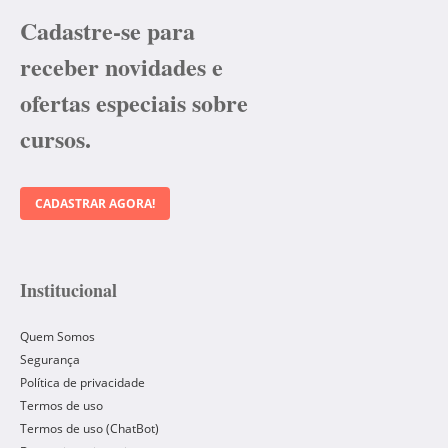
Cadastre-se para
receber novidades e
ofertas especiais sobre
cursos.
CADASTRAR AGORA!
Institucional
Quem Somos
Segurança
Política de privacidade
Termos de uso
Termos de uso (ChatBot)