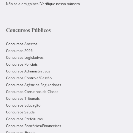
Não caia em golpes! Verifique nosso número
Concursos Públicos
Concursos Abertos
Concursos 2026
Concursos Legislativos
Concursos Policiais
Concursos Administrativos
Concursos Controle/Gestão
Concursos Agências Reguladoras
Concursos Conselhos de Classe
Concursos Tribunais
Concursos Educação
Concursos Saúde
Concursos Prefeituras
Concursos Bancários/Financeiros
Concursos Fiscais