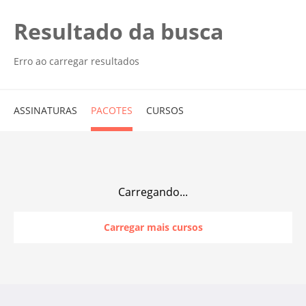
Resultado da busca
Erro ao carregar resultados
ASSINATURAS
PACOTES
CURSOS
Carregando...
Carregar mais cursos