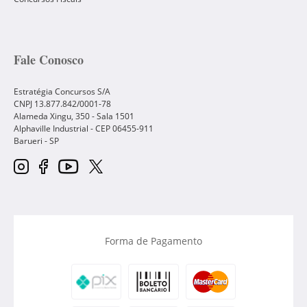
Fale Conosco
Estratégia Concursos S/A
CNPJ 13.877.842/0001-78
Alameda Xingu, 350 - Sala 1501
Alphaville Industrial - CEP
06455-911
Barueri
-
SP
Forma de Pagamento