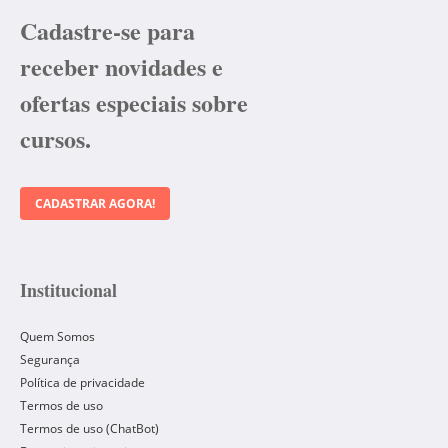
Cadastre-se para
receber novidades e
ofertas especiais sobre
cursos.
CADASTRAR AGORA!
Institucional
Quem Somos
Segurança
Política de privacidade
Termos de uso
Termos de uso (ChatBot)