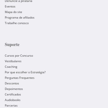
Denuncie a pirataria
Eventos
Mapa do site
Programa de afiliados
Trabalhe conosco
Suporte
Cursos por Concurso
Vestibulares
Coaching
Por que escolher o Estratégia?
Perguntas Frequentes
Descontos
Depoimentos
Certificados
Audiobooks
Parcerias