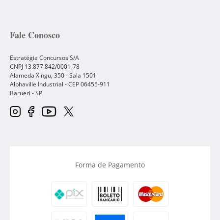
Fale Conosco
Estratégia Concursos S/A
CNPJ 13.877.842/0001-78
Alameda Xingu, 350 - Sala 1501
Alphaville Industrial - CEP
06455-911
Barueri
-
SP
Forma de Pagamento