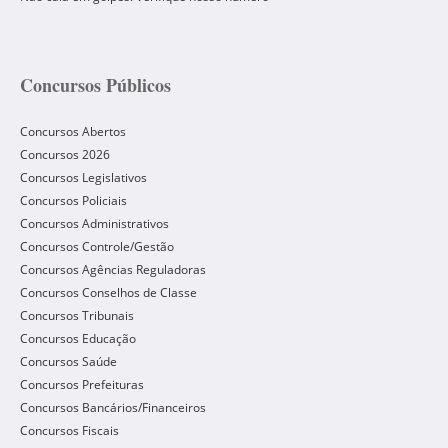
Concursos Públicos
Concursos Abertos
Concursos 2026
Concursos Legislativos
Concursos Policiais
Concursos Administrativos
Concursos Controle/Gestão
Concursos Agências Reguladoras
Concursos Conselhos de Classe
Concursos Tribunais
Concursos Educação
Concursos Saúde
Concursos Prefeituras
Concursos Bancários/Financeiros
Concursos Fiscais