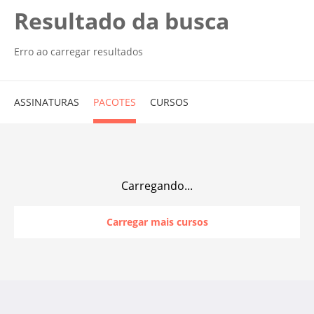
Resultado da busca
Erro ao carregar resultados
ASSINATURAS
PACOTES
CURSOS
Carregando...
Carregar mais cursos