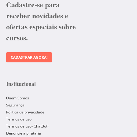
Cadastre-se para
receber novidades e
ofertas especiais sobre
cursos.
CADASTRAR AGORA!
Institucional
Quem Somos
Segurança
Política de privacidade
Termos de uso
Termos de uso (ChatBot)
Denuncie a pirataria