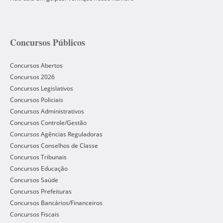
Concursos Públicos
Concursos Abertos
Concursos 2026
Concursos Legislativos
Concursos Policiais
Concursos Administrativos
Concursos Controle/Gestão
Concursos Agências Reguladoras
Concursos Conselhos de Classe
Concursos Tribunais
Concursos Educação
Concursos Saúde
Concursos Prefeituras
Concursos Bancários/Financeiros
Concursos Fiscais