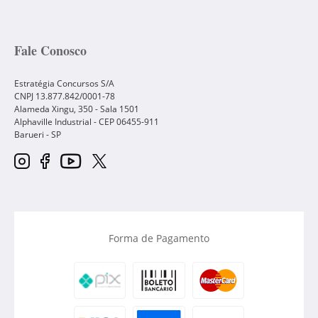
Fale Conosco
Estratégia Concursos S/A
CNPJ 13.877.842/0001-78
Alameda Xingu, 350 - Sala 1501
Alphaville Industrial - CEP
06455-911
Barueri
-
SP
Forma de Pagamento