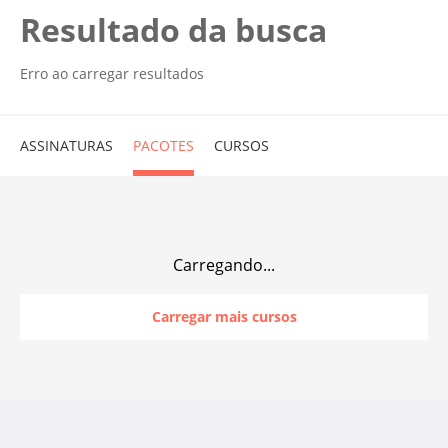
Resultado da busca
Erro ao carregar resultados
ASSINATURAS
PACOTES
CURSOS
Carregando...
Carregar mais cursos