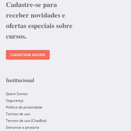
Cadastre-se para
receber novidades e
ofertas especiais sobre
cursos.
CADASTRAR AGORA!
Institucional
Quem Somos
Segurança
Política de privacidade
Termos de uso
Termos de uso (ChatBot)
Denuncie a pirataria