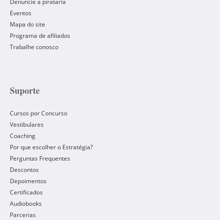
Denuncie a pirataria
Eventos
Mapa do site
Programa de afiliados
Trabalhe conosco
Suporte
Cursos por Concurso
Vestibulares
Coaching
Por que escolher o Estratégia?
Perguntas Frequentes
Descontos
Depoimentos
Certificados
Audiobooks
Parcerias