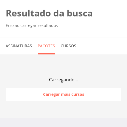
Resultado da busca
Erro ao carregar resultados
ASSINATURAS
PACOTES
CURSOS
Carregando...
Carregar mais cursos