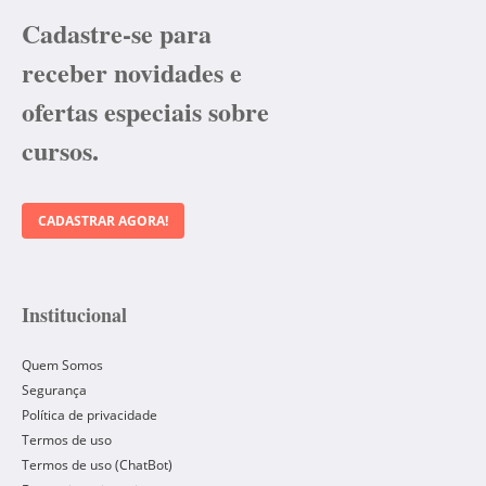
Cadastre-se para
receber novidades e
ofertas especiais sobre
cursos.
CADASTRAR AGORA!
Institucional
Quem Somos
Segurança
Política de privacidade
Termos de uso
Termos de uso (ChatBot)