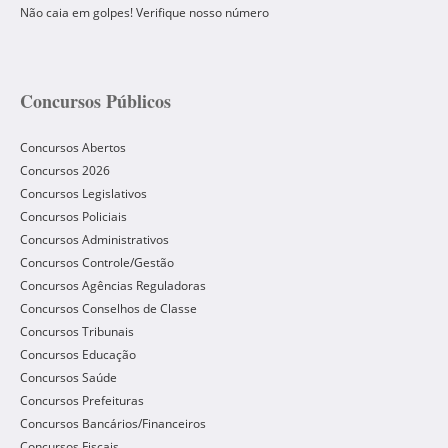
Não caia em golpes! Verifique nosso número
Concursos Públicos
Concursos Abertos
Concursos 2026
Concursos Legislativos
Concursos Policiais
Concursos Administrativos
Concursos Controle/Gestão
Concursos Agências Reguladoras
Concursos Conselhos de Classe
Concursos Tribunais
Concursos Educação
Concursos Saúde
Concursos Prefeituras
Concursos Bancários/Financeiros
Concursos Fiscais