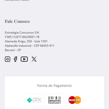
Fale Conosco
Estratégia Concursos S/A
CNPJ 13.877.842/0001-78
Alameda Xingu, 350 - Sala 1501
Alphaville Industrial - CEP
06455-911
Barueri
-
SP
Forma de Pagamento