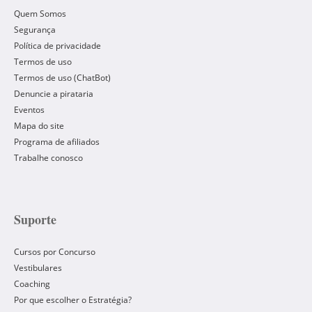
Quem Somos
Segurança
Política de privacidade
Termos de uso
Termos de uso (ChatBot)
Denuncie a pirataria
Eventos
Mapa do site
Programa de afiliados
Trabalhe conosco
Suporte
Cursos por Concurso
Vestibulares
Coaching
Por que escolher o Estratégia?