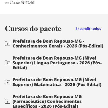
ou 12x de R$ 79,90
Cursos do pacote
Expandir todos
Prefeitura de Bom Repouso-MG -
Conhecimentos Gerais - 2026 (Pós-Edital)
Prefeitura de Bom Repouso-MG (Nível
Superior) Língua Portuguesa - 2026 (Pós-
Edital)
Prefeitura de Bom Repouso-MG (Nível
Superior) Matemática - 2026 (Pós-Edital)
Prefeitura de Bom Repouso-MG
(Farmacêutico) Conhecimentos
Específicos - 2026 (Pós-Edital)