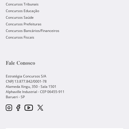
Concursos Tribunais
Concursos Educação
Concursos Saúde
Concursos Prefeituras
Concursos Bancários/Financeiros
Concursos Fiscais
Fale Conosco
Estratégia Concursos S/A
CNPJ 13.877.842/0001-78
Alameda Xingu, 350 - Sala 1501
Alphaville Industrial - CEP
06455-911
Barueri
-
SP