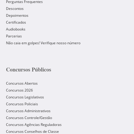
Perguntas Frequentes
Descontos
Depoimentos
Certificados
Audiobooks
Parcerias
Não caia em golpes! Verifique nosso número
Concursos Públicos
Concursos Abertos
Concursos 2026
Concursos Legislativos
Concursos Policiais
Concursos Administrativos
Concursos Controle/Gestão
Concursos Agências Reguladoras
Concursos Conselhos de Classe