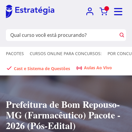
PACOTES
CURSOS ONLINE PARA CONCURSOS:
POR CONCU
Aulas Ao Vivo
Cast e Sistema de Questões
Prefeitura de Bom Repouso-
MG (Farmacêutico) Pacote -
2026 (Pós-Edital)