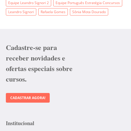
Equipe Leandro Signori 2
Equipe Português Estratégia Concursos
Leandro Signori
Rafaela Gomes
Sônia Mota Dourado
Cadastre-se para
receber novidades e
ofertas especiais sobre
cursos.
CADASTRAR AGORA!
Institucional