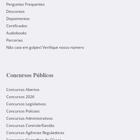
Perguntas Frequentes
Descontos
Depoimentos
Certificados
Audiobooks
Parcerias
Não caia em golpes! Verifique nosso número
Concursos Públicos
Concursos Abertos
Concursos 2026
Concursos Legislativos
Concursos Policiais
Concursos Administrativos
Concursos Controle/Gestão
Concursos Agências Reguladoras
Concursos Conselhos de Classe