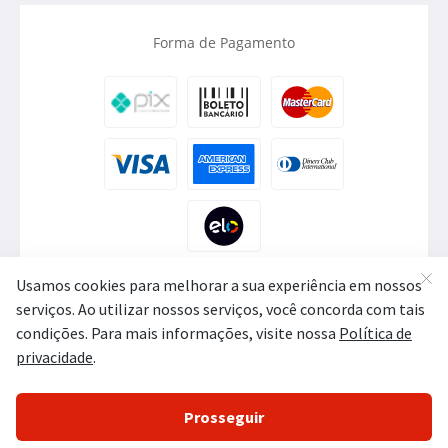
Forma de Pagamento