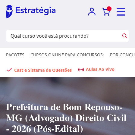
PACOTES
CURSOS ONLINE PARA CONCURSOS:
POR CONCU
Aulas Ao Vivo
Cast e Sistema de Questões
Prefeitura de Bom Repouso-
MG (Advogado) Direito Civil
- 2026 (Pós-Edital)