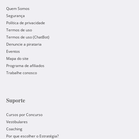
Quem Somos
Segurança
Política de privacidade
Termos de uso
Termos de uso (ChatBot)
Denuncie a pirataria
Eventos
Mapa do site
Programa de afiliados
Trabalhe conosco
Suporte
Cursos por Concurso
Vestibulares
Coaching
Por que escolher o Estratégia?