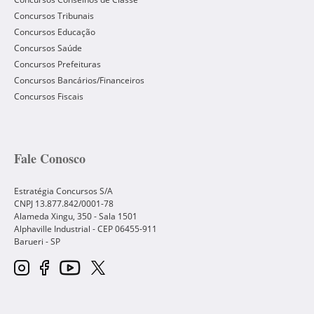
Concursos Tribunais
Concursos Educação
Concursos Saúde
Concursos Prefeituras
Concursos Bancários/Financeiros
Concursos Fiscais
Fale Conosco
Estratégia Concursos S/A
CNPJ 13.877.842/0001-78
Alameda Xingu, 350 - Sala 1501
Alphaville Industrial - CEP
06455-911
Barueri
-
SP