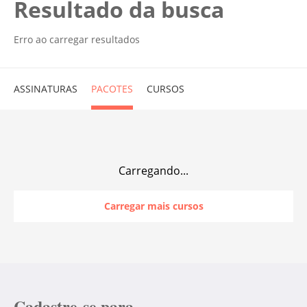
Resultado da busca
Erro ao carregar resultados
ASSINATURAS
PACOTES
CURSOS
Carregando...
Carregar mais cursos
Cadastre-se para