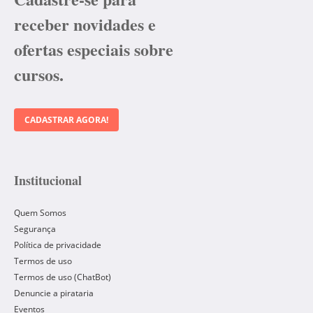
receber novidades e
ofertas especiais sobre
cursos.
CADASTRAR AGORA!
Institucional
Quem Somos
Segurança
Política de privacidade
Termos de uso
Termos de uso (ChatBot)
Denuncie a pirataria
Eventos