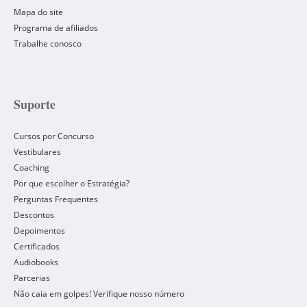
Mapa do site
Programa de afiliados
Trabalhe conosco
Suporte
Cursos por Concurso
Vestibulares
Coaching
Por que escolher o Estratégia?
Perguntas Frequentes
Descontos
Depoimentos
Certificados
Audiobooks
Parcerias
Não caia em golpes! Verifique nosso número