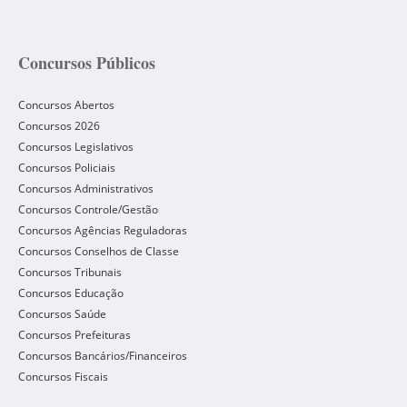
Concursos Públicos
Concursos Abertos
Concursos 2026
Concursos Legislativos
Concursos Policiais
Concursos Administrativos
Concursos Controle/Gestão
Concursos Agências Reguladoras
Concursos Conselhos de Classe
Concursos Tribunais
Concursos Educação
Concursos Saúde
Concursos Prefeituras
Concursos Bancários/Financeiros
Concursos Fiscais