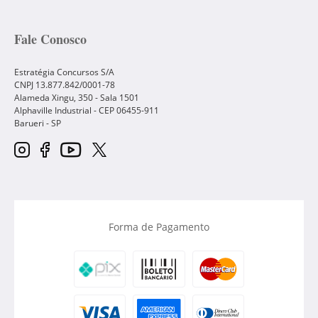
Fale Conosco
Estratégia Concursos S/A
CNPJ 13.877.842/0001-78
Alameda Xingu, 350 - Sala 1501
Alphaville Industrial - CEP
06455-911
Barueri
-
SP
Forma de Pagamento