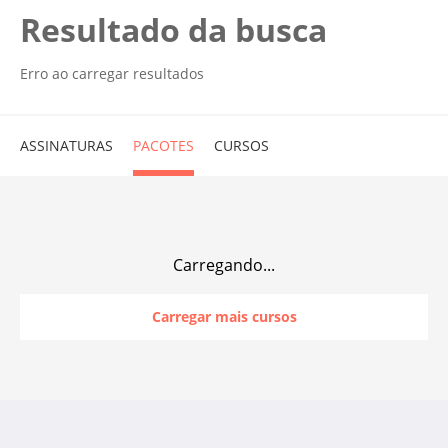
Resultado da busca
Erro ao carregar resultados
ASSINATURAS
PACOTES
CURSOS
Carregando...
Carregar mais cursos