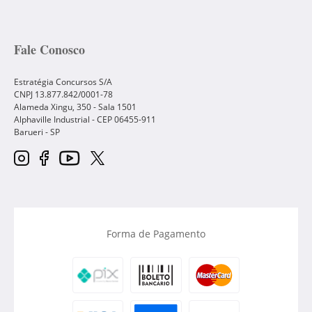
Fale Conosco
Estratégia Concursos S/A
CNPJ 13.877.842/0001-78
Alameda Xingu, 350 - Sala 1501
Alphaville Industrial - CEP
06455-911
Barueri
-
SP
Forma de Pagamento