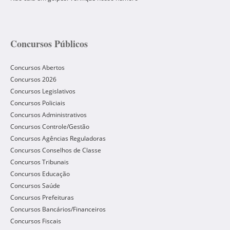
Concursos Públicos
Concursos Abertos
Concursos 2026
Concursos Legislativos
Concursos Policiais
Concursos Administrativos
Concursos Controle/Gestão
Concursos Agências Reguladoras
Concursos Conselhos de Classe
Concursos Tribunais
Concursos Educação
Concursos Saúde
Concursos Prefeituras
Concursos Bancários/Financeiros
Concursos Fiscais