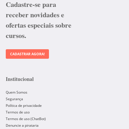
Cadastre-se para
receber novidades e
ofertas especiais sobre
cursos.
CADASTRAR AGORA!
Institucional
Quem Somos
Segurança
Política de privacidade
Termos de uso
Termos de uso (ChatBot)
Denuncie a pirataria