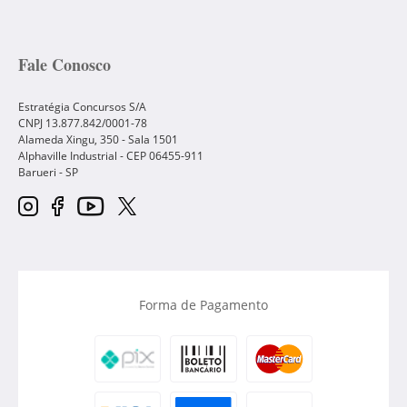
Fale Conosco
Estratégia Concursos S/A
CNPJ 13.877.842/0001-78
Alameda Xingu, 350 - Sala 1501
Alphaville Industrial - CEP
06455-911
Barueri
-
SP
Forma de Pagamento