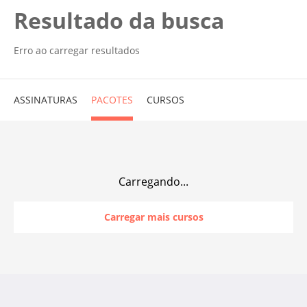
Resultado da busca
Erro ao carregar resultados
ASSINATURAS
PACOTES
CURSOS
Carregando...
Carregar mais cursos