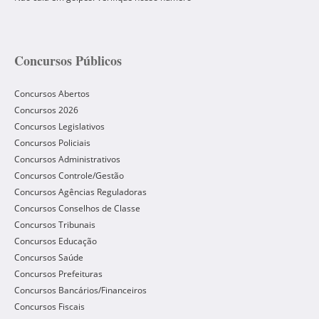
Concursos Públicos
Concursos Abertos
Concursos 2026
Concursos Legislativos
Concursos Policiais
Concursos Administrativos
Concursos Controle/Gestão
Concursos Agências Reguladoras
Concursos Conselhos de Classe
Concursos Tribunais
Concursos Educação
Concursos Saúde
Concursos Prefeituras
Concursos Bancários/Financeiros
Concursos Fiscais