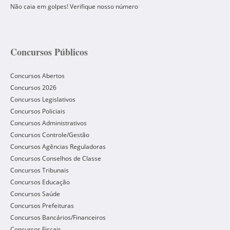
Não caia em golpes! Verifique nosso número
Concursos Públicos
Concursos Abertos
Concursos 2026
Concursos Legislativos
Concursos Policiais
Concursos Administrativos
Concursos Controle/Gestão
Concursos Agências Reguladoras
Concursos Conselhos de Classe
Concursos Tribunais
Concursos Educação
Concursos Saúde
Concursos Prefeituras
Concursos Bancários/Financeiros
Concursos Fiscais