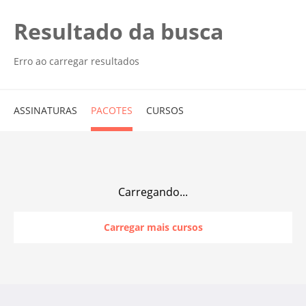
Resultado da busca
Erro ao carregar resultados
ASSINATURAS
PACOTES
CURSOS
Carregando...
Carregar mais cursos