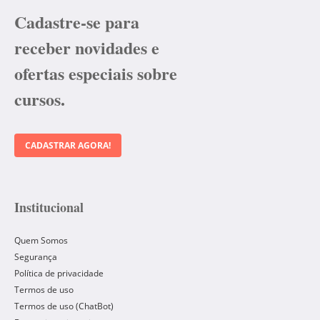
Cadastre-se para
receber novidades e
ofertas especiais sobre
cursos.
CADASTRAR AGORA!
Institucional
Quem Somos
Segurança
Política de privacidade
Termos de uso
Termos de uso (ChatBot)