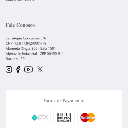
Fale Conosco
Estratégia Concursos S/A
CNPJ 13.877.842/0001-78
Alameda Xingu, 350 - Sala 1501
Alphaville Industrial - CEP
06455-911
Barueri
-
SP
Forma de Pagamento