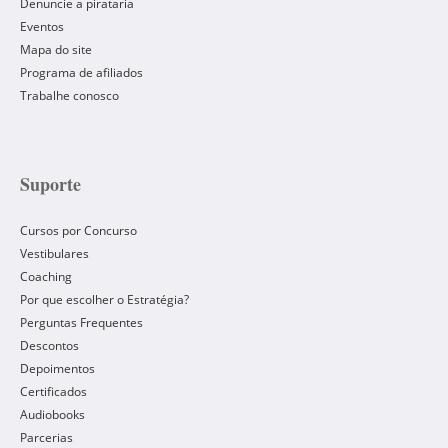
Denuncie a pirataria
Eventos
Mapa do site
Programa de afiliados
Trabalhe conosco
Suporte
Cursos por Concurso
Vestibulares
Coaching
Por que escolher o Estratégia?
Perguntas Frequentes
Descontos
Depoimentos
Certificados
Audiobooks
Parcerias