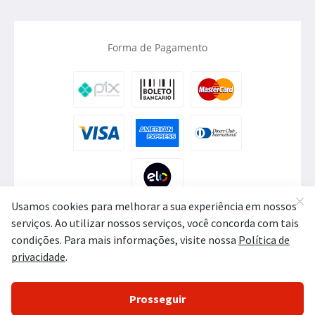
Forma de Pagamento