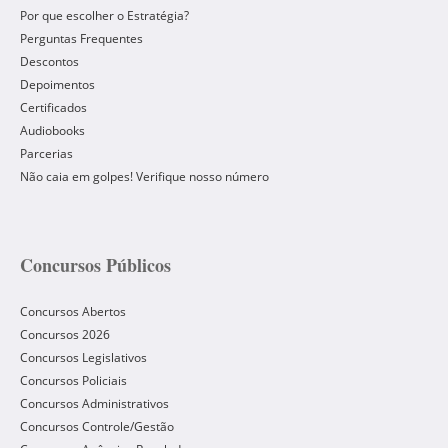
Por que escolher o Estratégia?
Perguntas Frequentes
Descontos
Depoimentos
Certificados
Audiobooks
Parcerias
Não caia em golpes! Verifique nosso número
Concursos Públicos
Concursos Abertos
Concursos 2026
Concursos Legislativos
Concursos Policiais
Concursos Administrativos
Concursos Controle/Gestão