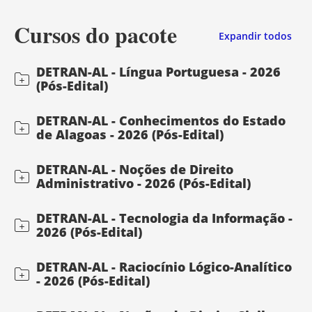
Cursos do pacote
Expandir todos
DETRAN-AL - Língua Portuguesa - 2026
(Pós-Edital)
DETRAN-AL - Conhecimentos do Estado
de Alagoas - 2026 (Pós-Edital)
DETRAN-AL - Noções de Direito
Administrativo - 2026 (Pós-Edital)
DETRAN-AL - Tecnologia da Informação -
2026 (Pós-Edital)
DETRAN-AL - Raciocínio Lógico-Analítico
- 2026 (Pós-Edital)