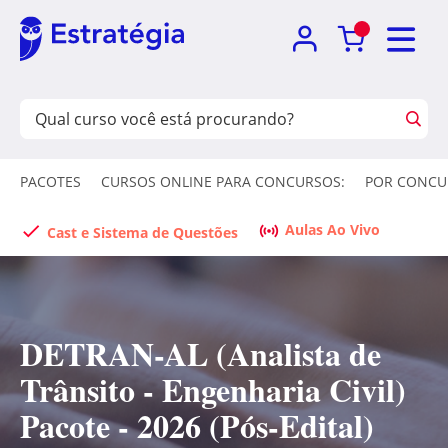
PACOTES
CURSOS ONLINE PARA CONCURSOS:
POR CONCU
Aulas Ao Vivo
Cast e Sistema de Questões
DETRAN-AL (Analista de
Trânsito - Engenharia Civil)
Pacote - 2026 (Pós-Edital)