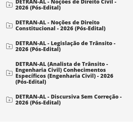
DETRAN-AL - Noções de Direito Civil -
2026 (Pós-Edital)
DETRAN-AL - Noções de Direito
Constitucional - 2026 (Pós-Edital)
DETRAN-AL - Legislação de Trânsito -
2026 (Pós-Edital)
DETRAN-AL (Analista de Trânsito -
Engenharia Civil) Conhecimentos
Específicos (Engenharia Civil) - 2026
(Pós-Edital)
DETRAN-AL - Discursiva Sem Correção -
2026 (Pós-Edital)