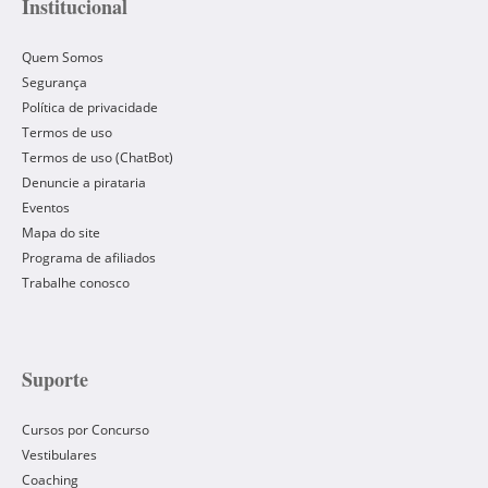
Institucional
Quem Somos
Segurança
Política de privacidade
Termos de uso
Termos de uso (ChatBot)
Denuncie a pirataria
Eventos
Mapa do site
Programa de afiliados
Trabalhe conosco
Suporte
Cursos por Concurso
Vestibulares
Coaching