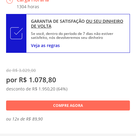
1304 horas
GARANTIA DE SATISFAÇÃO
OU SEU DINHEIRO
DE VOLTA
Se você, dentro do período de 7 dias não estiver
satisfeito, nós devolveremos seu dinheiro
Veja as regras
de R$ 3.029,00
por R$ 1.078,80
desconto de R$ 1.950,20 (64%)
COMPRE AGORA
ou 12x de R$ 89,90