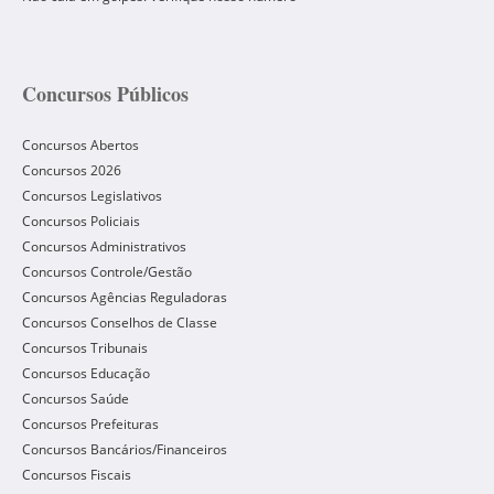
Concursos Públicos
Concursos Abertos
Concursos 2026
Concursos Legislativos
Concursos Policiais
Concursos Administrativos
Concursos Controle/Gestão
Concursos Agências Reguladoras
Concursos Conselhos de Classe
Concursos Tribunais
Concursos Educação
Concursos Saúde
Concursos Prefeituras
Concursos Bancários/Financeiros
Concursos Fiscais