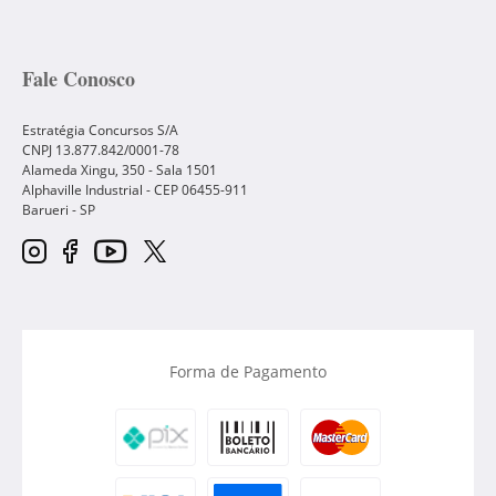
Fale Conosco
Estratégia Concursos S/A
CNPJ 13.877.842/0001-78
Alameda Xingu, 350 - Sala 1501
Alphaville Industrial - CEP
06455-911
Barueri
-
SP
Forma de Pagamento