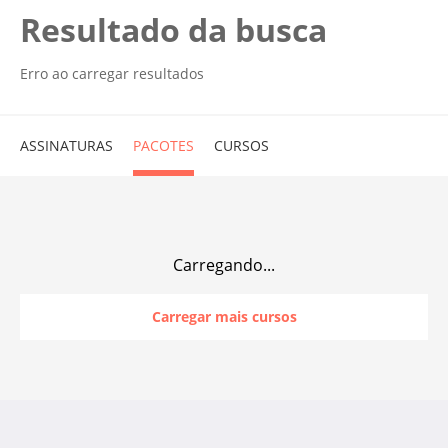
Resultado da busca
Erro ao carregar resultados
ASSINATURAS
PACOTES
CURSOS
Carregando...
Carregar mais cursos