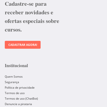
Cadastre-se para
receber novidades e
ofertas especiais sobre
cursos.
CADASTRAR AGORA!
Institucional
Quem Somos
Segurança
Política de privacidade
Termos de uso
Termos de uso (ChatBot)
Denuncie a pirataria