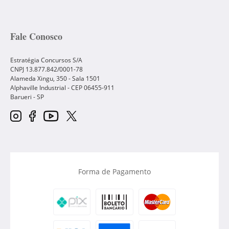
Fale Conosco
Estratégia Concursos S/A
CNPJ 13.877.842/0001-78
Alameda Xingu, 350 - Sala 1501
Alphaville Industrial - CEP
06455-911
Barueri
-
SP
Forma de Pagamento