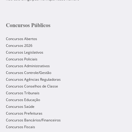
Concursos Públicos
Concursos Abertos
Concursos 2026
Concursos Legislativos
Concursos Policiais
Concursos Administrativos
Concursos Controle/Gestão
Concursos Agências Reguladoras
Concursos Conselhos de Classe
Concursos Tribunais
Concursos Educação
Concursos Saúde
Concursos Prefeituras
Concursos Bancários/Financeiros
Concursos Fiscais