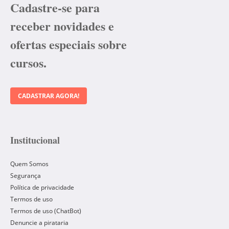
Cadastre-se para
receber novidades e
ofertas especiais sobre
cursos.
CADASTRAR AGORA!
Institucional
Quem Somos
Segurança
Política de privacidade
Termos de uso
Termos de uso (ChatBot)
Denuncie a pirataria