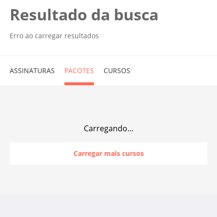
Resultado da busca
Erro ao carregar resultados
ASSINATURAS
PACOTES
CURSOS
Carregando...
Carregar mais cursos