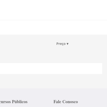
Preço
▾
ursos Públicos
Fale Conosco