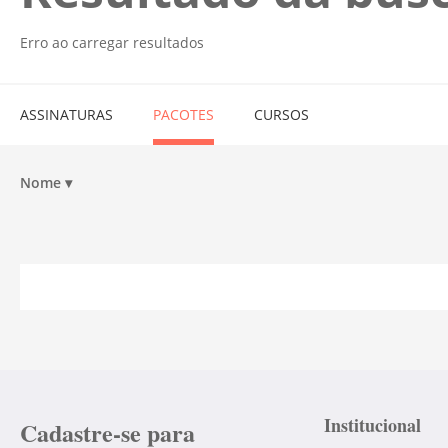
Erro ao carregar resultados
ASSINATURAS
PACOTES
CURSOS
Nome
▾
Institucional
Cadastre-se para