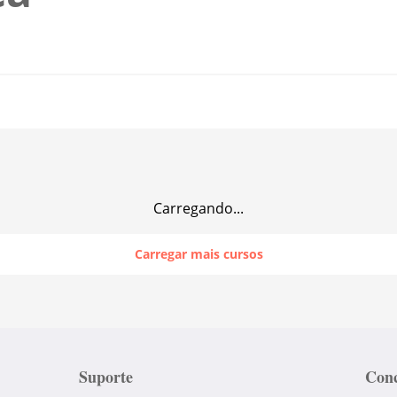
Carregando...
Carregar mais cursos
Suporte
Conc