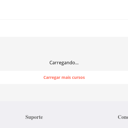
Carregando...
Carregar mais cursos
Suporte
Conc