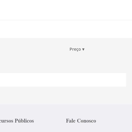
Preço
▾
ursos Públicos
Fale Conosco