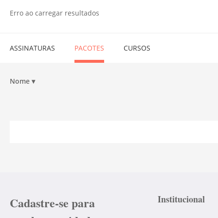
Erro ao carregar resultados
ASSINATURAS
PACOTES
CURSOS
Nome
▾
Institucional
Cadastre-se para