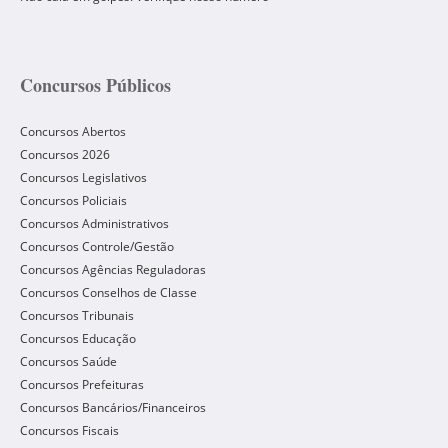
Concursos Públicos
Concursos Abertos
Concursos 2026
Concursos Legislativos
Concursos Policiais
Concursos Administrativos
Concursos Controle/Gestão
Concursos Agências Reguladoras
Concursos Conselhos de Classe
Concursos Tribunais
Concursos Educação
Concursos Saúde
Concursos Prefeituras
Concursos Bancários/Financeiros
Concursos Fiscais