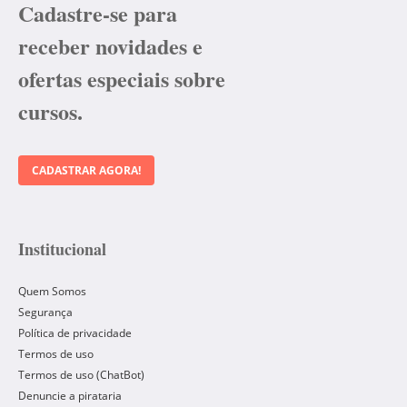
Cadastre-se para
receber novidades e
ofertas especiais sobre
cursos.
CADASTRAR AGORA!
Institucional
Quem Somos
Segurança
Política de privacidade
Termos de uso
Termos de uso (ChatBot)
Denuncie a pirataria