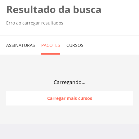
Resultado da busca
Erro ao carregar resultados
ASSINATURAS
PACOTES
CURSOS
Carregando...
Carregar mais cursos