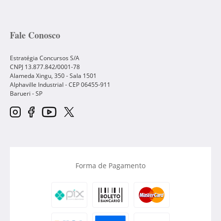
Fale Conosco
Estratégia Concursos S/A
CNPJ 13.877.842/0001-78
Alameda Xingu, 350 - Sala 1501
Alphaville Industrial - CEP
06455-911
Barueri
-
SP
Forma de Pagamento