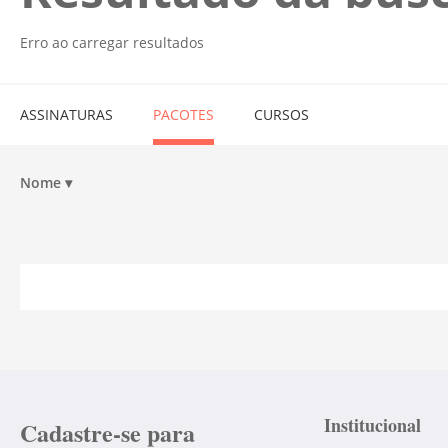
Erro ao carregar resultados
ASSINATURAS
PACOTES
CURSOS
Nome
▾
Institucional
Cadastre-se para