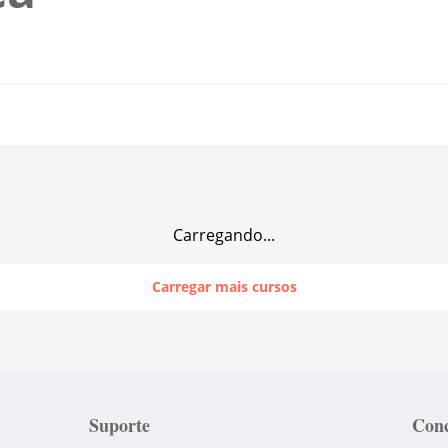
Carregando...
Carregar mais cursos
Suporte
Conc