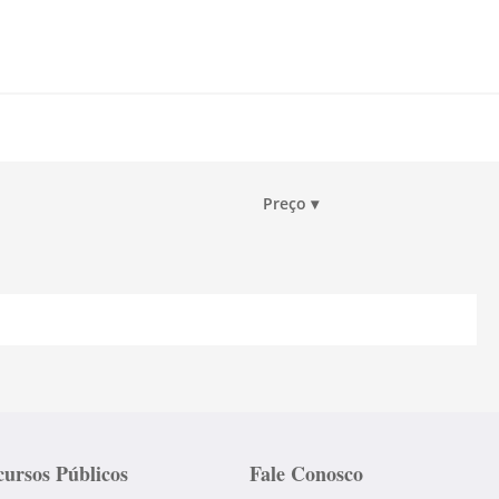
Preço
▾
ursos Públicos
Fale Conosco