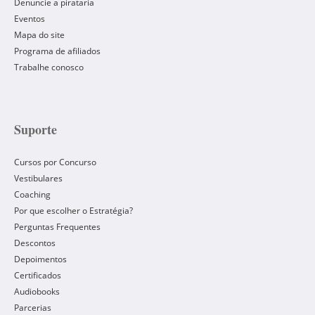
Denuncie a pirataria
Eventos
Mapa do site
Programa de afiliados
Trabalhe conosco
Suporte
Cursos por Concurso
Vestibulares
Coaching
Por que escolher o Estratégia?
Perguntas Frequentes
Descontos
Depoimentos
Certificados
Audiobooks
Parcerias