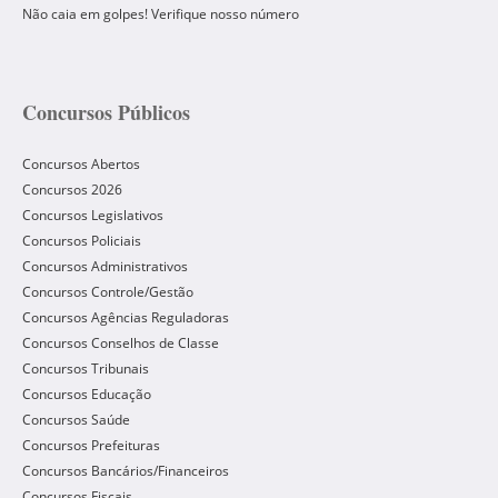
Não caia em golpes! Verifique nosso número
Concursos Públicos
Concursos Abertos
Concursos 2026
Concursos Legislativos
Concursos Policiais
Concursos Administrativos
Concursos Controle/Gestão
Concursos Agências Reguladoras
Concursos Conselhos de Classe
Concursos Tribunais
Concursos Educação
Concursos Saúde
Concursos Prefeituras
Concursos Bancários/Financeiros
Concursos Fiscais