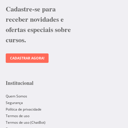
Cadastre-se para
receber novidades e
ofertas especiais sobre
cursos.
CADASTRAR AGORA!
Institucional
Quem Somos
Segurança
Política de privacidade
Termos de uso
Termos de uso (ChatBot)