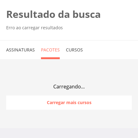
Resultado da busca
Erro ao carregar resultados
ASSINATURAS
PACOTES
CURSOS
Carregando...
Carregar mais cursos