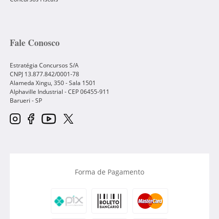
Fale Conosco
Estratégia Concursos S/A
CNPJ 13.877.842/0001-78
Alameda Xingu, 350 - Sala 1501
Alphaville Industrial - CEP
06455-911
Barueri
-
SP
Forma de Pagamento