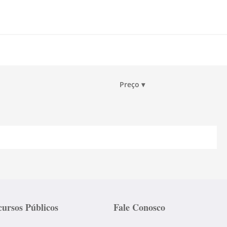
Preço
▾
ursos Públicos
Fale Conosco