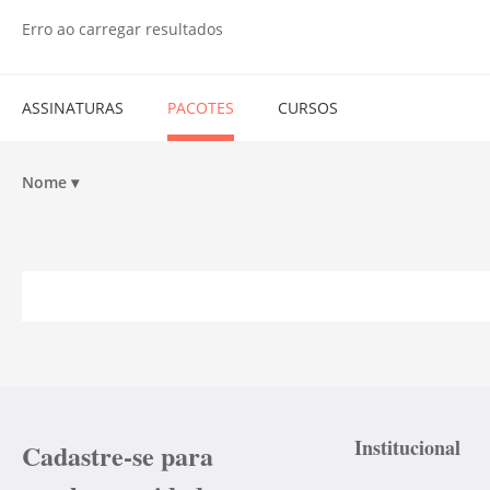
Erro ao carregar resultados
ASSINATURAS
PACOTES
CURSOS
Nome
▾
Institucional
Cadastre-se para