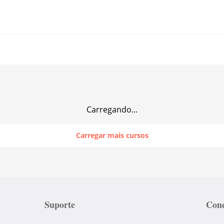
Carregando...
Carregar mais cursos
Suporte
Conc