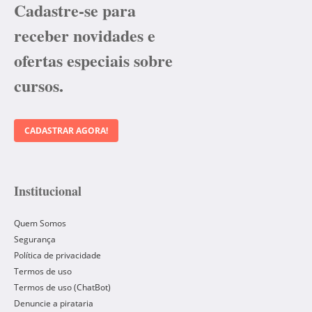
Cadastre-se para
receber novidades e
ofertas especiais sobre
cursos.
CADASTRAR AGORA!
Institucional
Quem Somos
Segurança
Política de privacidade
Termos de uso
Termos de uso (ChatBot)
Denuncie a pirataria