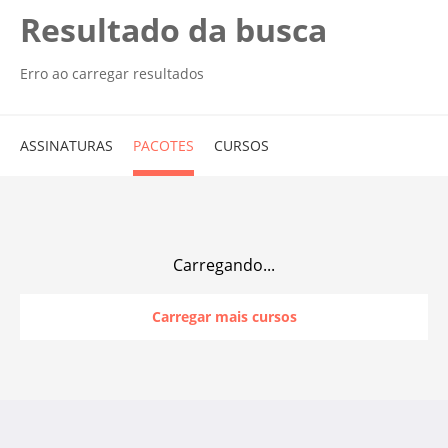
Resultado da busca
Erro ao carregar resultados
ASSINATURAS
PACOTES
CURSOS
Carregando...
Carregar mais cursos