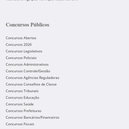
Concursos Públicos
Concursos Abertos
Concursos 2026
Concursos Legislativos
Concursos Policiais
Concursos Administrativos
Concursos Controle/Gestão
Concursos Agências Reguladoras
Concursos Conselhos de Classe
Concursos Tribunais
Concursos Educação
Concursos Saúde
Concursos Prefeituras
Concursos Bancários/Financeiros
Concursos Fiscais