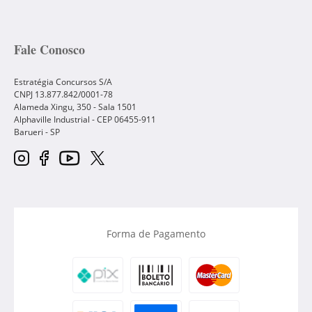
Fale Conosco
Estratégia Concursos S/A
CNPJ 13.877.842/0001-78
Alameda Xingu, 350 - Sala 1501
Alphaville Industrial - CEP
06455-911
Barueri
-
SP
Forma de Pagamento