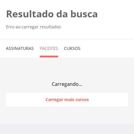
Resultado da busca
Erro ao carregar resultados
ASSINATURAS
PACOTES
CURSOS
Carregando...
Carregar mais cursos