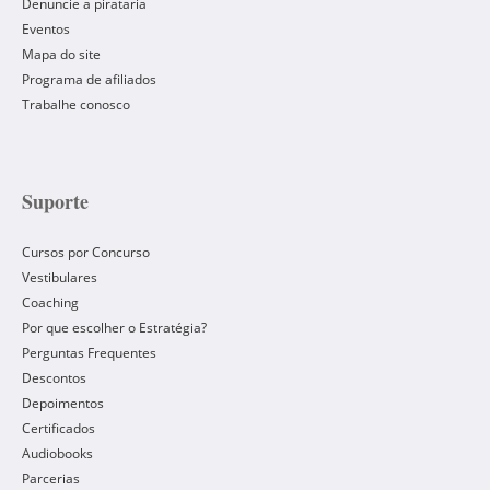
Denuncie a pirataria
Eventos
Mapa do site
Programa de afiliados
Trabalhe conosco
Suporte
Cursos por Concurso
Vestibulares
Coaching
Por que escolher o Estratégia?
Perguntas Frequentes
Descontos
Depoimentos
Certificados
Audiobooks
Parcerias