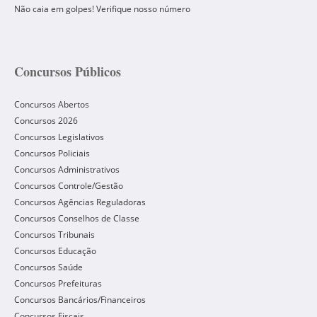
Não caia em golpes! Verifique nosso número
Concursos Públicos
Concursos Abertos
Concursos 2026
Concursos Legislativos
Concursos Policiais
Concursos Administrativos
Concursos Controle/Gestão
Concursos Agências Reguladoras
Concursos Conselhos de Classe
Concursos Tribunais
Concursos Educação
Concursos Saúde
Concursos Prefeituras
Concursos Bancários/Financeiros
Concursos Fiscais