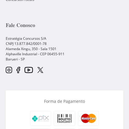
Fale Conosco
Estratégia Concursos S/A
CNPJ 13.877.842/0001-78
Alameda Xingu, 350 - Sala 1501
Alphaville Industrial - CEP
06455-911
Barueri
-
SP
Forma de Pagamento