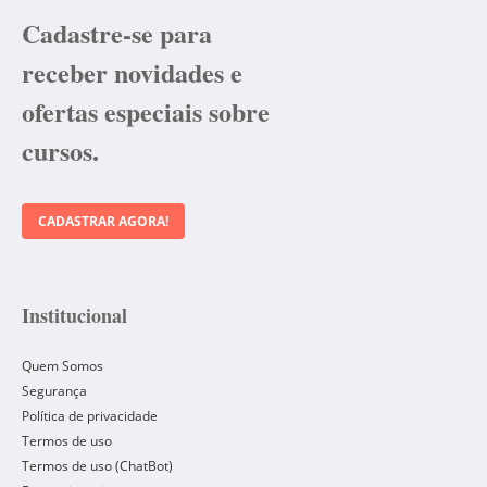
Cadastre-se para
receber novidades e
ofertas especiais sobre
cursos.
CADASTRAR AGORA!
Institucional
Quem Somos
Segurança
Política de privacidade
Termos de uso
Termos de uso (ChatBot)