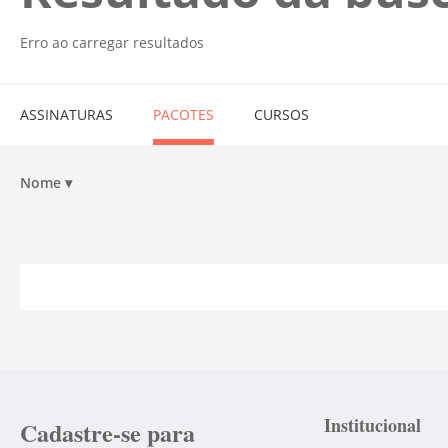
Erro ao carregar resultados
ASSINATURAS
PACOTES
CURSOS
Nome
▾
Institucional
Cadastre-se para