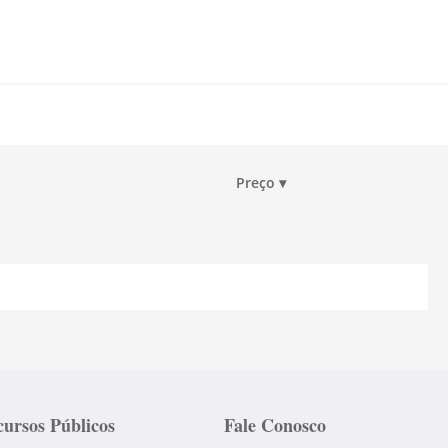
Preço
▾
ursos Públicos
Fale Conosco