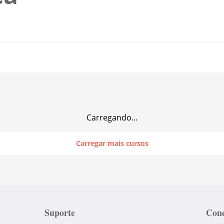
Carregando...
Carregar mais cursos
Suporte
Conc