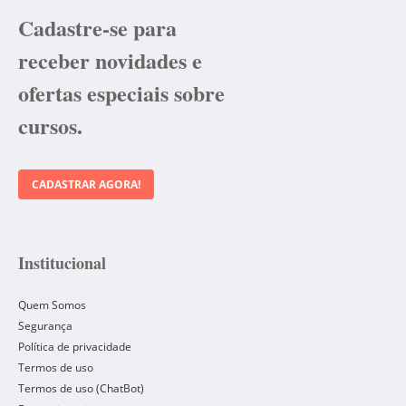
Cadastre-se para
receber novidades e
ofertas especiais sobre
cursos.
CADASTRAR AGORA!
Institucional
Quem Somos
Segurança
Política de privacidade
Termos de uso
Termos de uso (ChatBot)