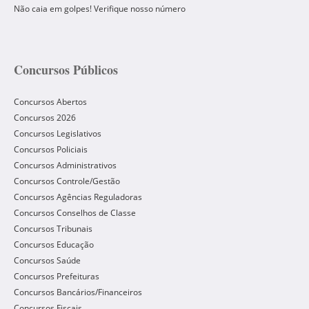
Não caia em golpes! Verifique nosso número
Concursos Públicos
Concursos Abertos
Concursos 2026
Concursos Legislativos
Concursos Policiais
Concursos Administrativos
Concursos Controle/Gestão
Concursos Agências Reguladoras
Concursos Conselhos de Classe
Concursos Tribunais
Concursos Educação
Concursos Saúde
Concursos Prefeituras
Concursos Bancários/Financeiros
Concursos Fiscais