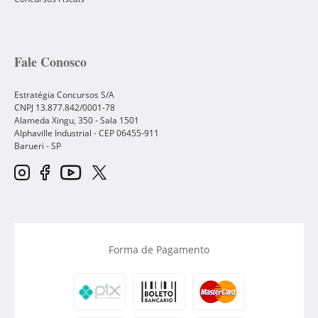
Fale Conosco
Estratégia Concursos S/A
CNPJ 13.877.842/0001-78
Alameda Xingu, 350 - Sala 1501
Alphaville Industrial - CEP
06455-911
Barueri
-
SP
Forma de Pagamento