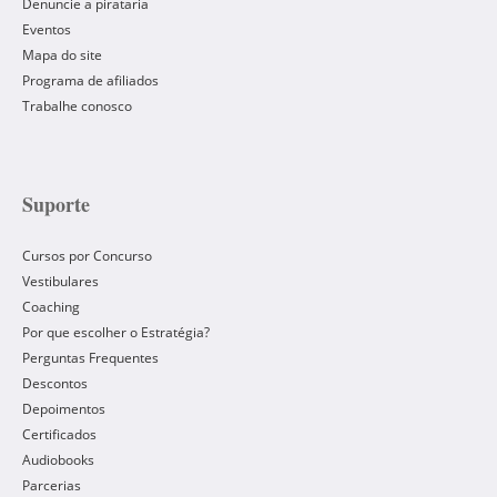
Denuncie a pirataria
Eventos
Mapa do site
Programa de afiliados
Trabalhe conosco
Suporte
Cursos por Concurso
Vestibulares
Coaching
Por que escolher o Estratégia?
Perguntas Frequentes
Descontos
Depoimentos
Certificados
Audiobooks
Parcerias