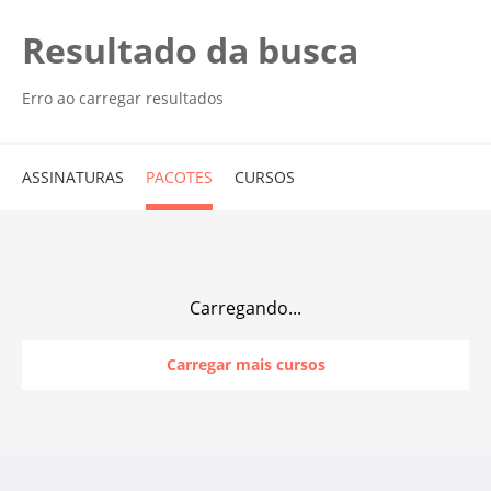
Resultado da busca
Erro ao carregar resultados
ASSINATURAS
PACOTES
CURSOS
Carregando...
Carregar mais cursos