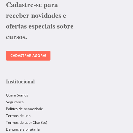
Cadastre-se para
receber novidades e
ofertas especiais sobre
cursos.
CADASTRAR AGORA!
Institucional
Quem Somos
Segurança
Política de privacidade
Termos de uso
Termos de uso (ChatBot)
Denuncie a pirataria