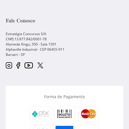
Fale Conosco
Estratégia Concursos S/A
CNPJ 13.877.842/0001-78
Alameda Xingu, 350 - Sala 1501
Alphaville Industrial - CEP
06455-911
Barueri
-
SP
Forma de Pagamento