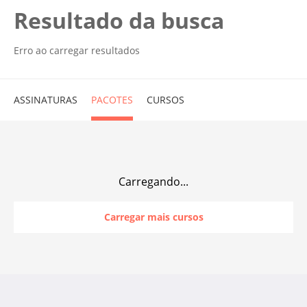
Resultado da busca
Erro ao carregar resultados
ASSINATURAS
PACOTES
CURSOS
Carregando...
Carregar mais cursos