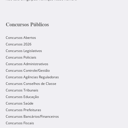
Concursos Públicos
Concursos Abertos
Concursos 2026
Concursos Legislativos
Concursos Policiais
Concursos Administrativos
Concursos Controle/Gestão
Concursos Agências Reguladoras
Concursos Conselhos de Classe
Concursos Tribunais
Concursos Educação
Concursos Saúde
Concursos Prefeituras
Concursos Bancários/Financeiros
Concursos Fiscais