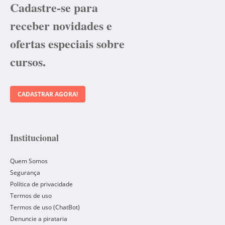
Cadastre-se para
receber novidades e
ofertas especiais sobre
cursos.
CADASTRAR AGORA!
Institucional
Quem Somos
Segurança
Política de privacidade
Termos de uso
Termos de uso (ChatBot)
Denuncie a pirataria