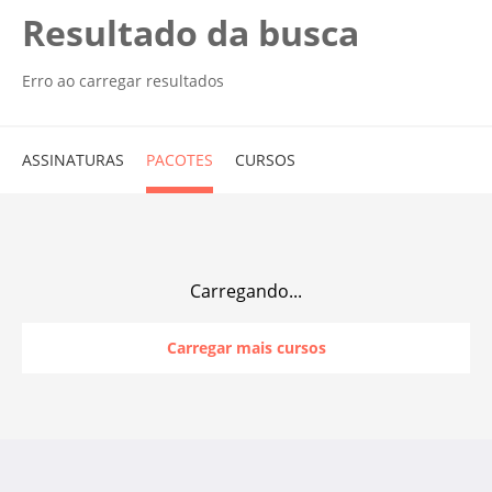
Resultado da busca
Erro ao carregar resultados
ASSINATURAS
PACOTES
CURSOS
Carregando...
Carregar mais cursos