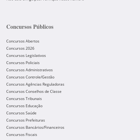
Concursos Públicos
Concursos Abertos
Concursos 2026
Concursos Legislativos
Concursos Policiais
Concursos Administrativos
Concursos Controle/Gestão
Concursos Agências Reguladoras
Concursos Conselhos de Classe
Concursos Tribunais
Concursos Educação
Concursos Saúde
Concursos Prefeituras
Concursos Bancários/Financeiros
Concursos Fiscais