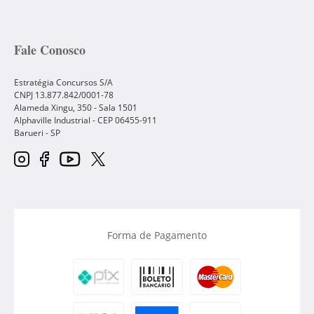
Fale Conosco
Estratégia Concursos S/A
CNPJ 13.877.842/0001-78
Alameda Xingu, 350 - Sala 1501
Alphaville Industrial - CEP
06455-911
Barueri
-
SP
Forma de Pagamento