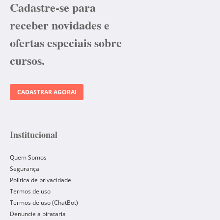
Cadastre-se para
receber novidades e
ofertas especiais sobre
cursos.
CADASTRAR AGORA!
Institucional
Quem Somos
Segurança
Política de privacidade
Termos de uso
Termos de uso (ChatBot)
Denuncie a pirataria