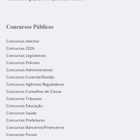
Concursos Públicos
Concursos Abertos
Concursos 2026
Concursos Legislativos
Concursos Policiais
Concursos Administrativos
Concursos Controle/Gestão
Concursos Agências Reguladoras
Concursos Conselhos de Classe
Concursos Tribunais
Concursos Educação
Concursos Saúde
Concursos Prefeituras
Concursos Bancários/Financeiros
Concursos Fiscais