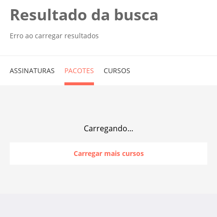
Resultado da busca
Erro ao carregar resultados
ASSINATURAS
PACOTES
CURSOS
Carregando...
Carregar mais cursos