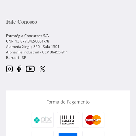
Fale Conosco
Estratégia Concursos S/A
CNPJ 13.877.842/0001-78
Alameda Xingu, 350 - Sala 1501
Alphaville Industrial - CEP
06455-911
Barueri
-
SP
Forma de Pagamento