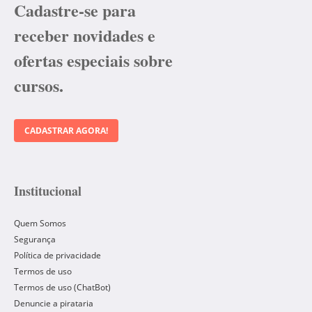
Cadastre-se para
receber novidades e
ofertas especiais sobre
cursos.
CADASTRAR AGORA!
Institucional
Quem Somos
Segurança
Política de privacidade
Termos de uso
Termos de uso (ChatBot)
Denuncie a pirataria