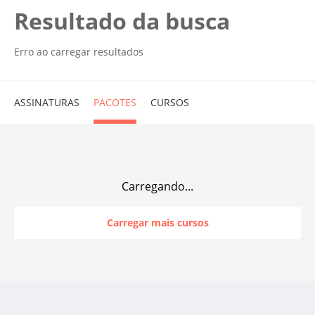
Resultado da busca
Erro ao carregar resultados
ASSINATURAS
PACOTES
CURSOS
Carregando...
Carregar mais cursos