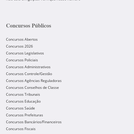
Concursos Públicos
Concursos Abertos
Concursos 2026
Concursos Legislativos
Concursos Policiais
Concursos Administrativos
Concursos Controle/Gestão
Concursos Agências Reguladoras
Concursos Conselhos de Classe
Concursos Tribunais
Concursos Educação
Concursos Saúde
Concursos Prefeituras
Concursos Bancários/Financeiros
Concursos Fiscais