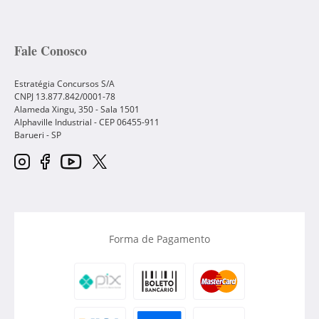
Fale Conosco
Estratégia Concursos S/A
CNPJ 13.877.842/0001-78
Alameda Xingu, 350 - Sala 1501
Alphaville Industrial - CEP
06455-911
Barueri
-
SP
Forma de Pagamento