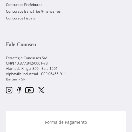
Concursos Prefeituras
Concursos Bancários/Financeiros
Concursos Fiscais
Fale Conosco
Estratégia Concursos S/A
CNPJ 13.877.842/0001-78
Alameda Xingu, 350 - Sala 1501
Alphaville Industrial - CEP
06455-911
Barueri
-
SP
Forma de Pagamento