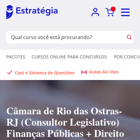
PACOTES
CURSOS ONLINE PARA CONCURSOS:
POR CONCU
Aulas Ao Vivo
Cast e Sistema de Questões
Câmara de Rio das Ostras-
RJ (Consultor Legislativo)
Finanças Públicas + Direito