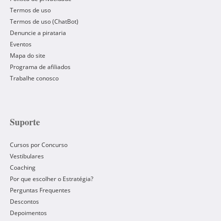
Termos de uso
Termos de uso (ChatBot)
Denuncie a pirataria
Eventos
Mapa do site
Programa de afiliados
Trabalhe conosco
Suporte
Cursos por Concurso
Vestibulares
Coaching
Por que escolher o Estratégia?
Perguntas Frequentes
Descontos
Depoimentos