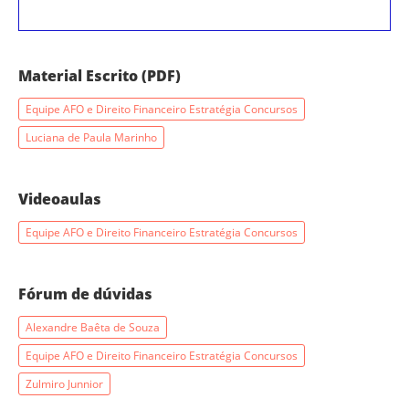
Material Escrito (PDF)
Equipe AFO e Direito Financeiro Estratégia Concursos
Luciana de Paula Marinho
Videoaulas
Equipe AFO e Direito Financeiro Estratégia Concursos
Fórum de dúvidas
Alexandre Baêta de Souza
Equipe AFO e Direito Financeiro Estratégia Concursos
Zulmiro Junnior