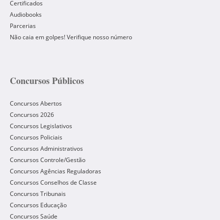
Certificados
Audiobooks
Parcerias
Não caia em golpes! Verifique nosso número
Concursos Públicos
Concursos Abertos
Concursos 2026
Concursos Legislativos
Concursos Policiais
Concursos Administrativos
Concursos Controle/Gestão
Concursos Agências Reguladoras
Concursos Conselhos de Classe
Concursos Tribunais
Concursos Educação
Concursos Saúde