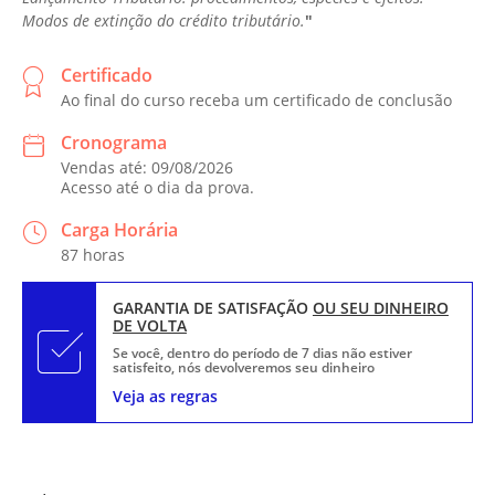
Modos de extinção do crédito tributário.
"
Certificado
Ao final do curso receba um certificado de conclusão
Cronograma
Vendas até: 09/08/2026
Acesso até o dia da prova.
Carga Horária
87 horas
GARANTIA DE SATISFAÇÃO
OU SEU DINHEIRO
DE VOLTA
Se você, dentro do período de 7 dias não estiver
satisfeito, nós devolveremos seu dinheiro
Veja as regras