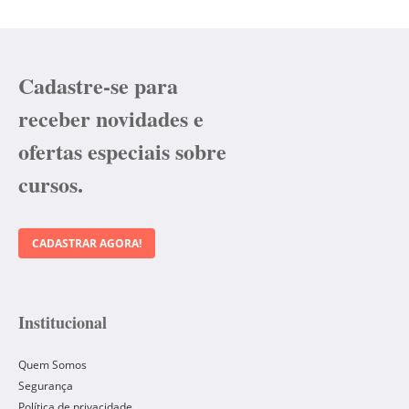
Cadastre-se para
receber novidades e
ofertas especiais sobre
cursos.
CADASTRAR AGORA!
Institucional
Quem Somos
Segurança
Política de privacidade