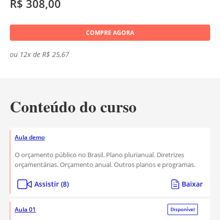
R$ 308,00
COMPRE AGORA
ou 12x de R$ 25,67
Conteúdo do curso
Aula demo
O orçamento público no Brasil. Plano plurianual. Diretrizes
orçamentárias. Orçamento anual. Outros planos e programas.
Assistir (8)
Baixar
Aula 01
Disponível