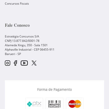
Concursos Fiscais
Fale Conosco
Estratégia Concursos S/A
CNPJ 13.877.842/0001-78
Alameda Xingu, 350 - Sala 1501
Alphaville Industrial - CEP
06455-911
Barueri
-
SP
Forma de Pagamento