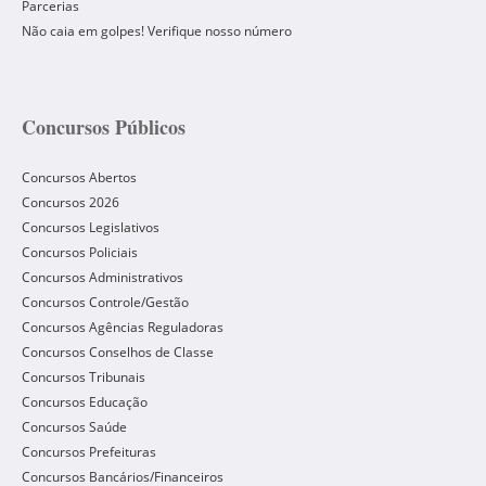
Parcerias
Não caia em golpes! Verifique nosso número
Concursos Públicos
Concursos Abertos
Concursos 2026
Concursos Legislativos
Concursos Policiais
Concursos Administrativos
Concursos Controle/Gestão
Concursos Agências Reguladoras
Concursos Conselhos de Classe
Concursos Tribunais
Concursos Educação
Concursos Saúde
Concursos Prefeituras
Concursos Bancários/Financeiros