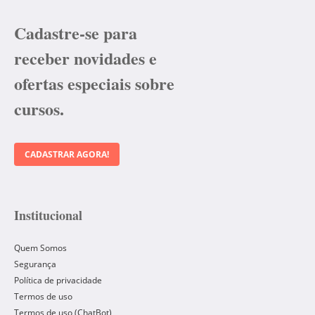
Cadastre-se para
receber novidades e
ofertas especiais sobre
cursos.
CADASTRAR AGORA!
Institucional
Quem Somos
Segurança
Política de privacidade
Termos de uso
Termos de uso (ChatBot)