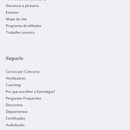
Denuncie a pirataria
Eventos
Mapa do site
Programa de afiliados
Trabalhe conosco
Suporte
Cursos por Concurso
Vestibulares
Coaching
Por que escolher o Estratégia?
Perguntas Frequentes
Descontos
Depoimentos
Certificados
Audiobooks