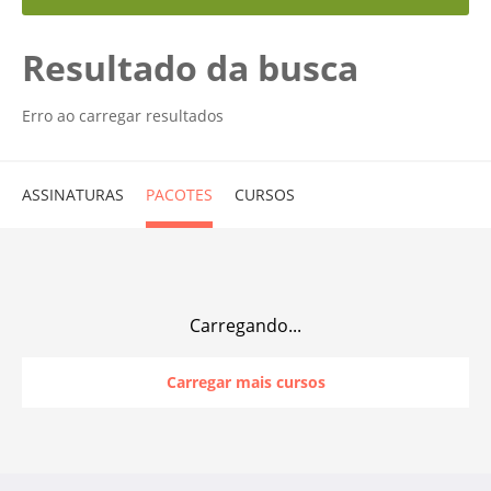
Resultado da busca
Erro ao carregar resultados
ASSINATURAS
PACOTES
CURSOS
Carregando...
Carregar mais cursos