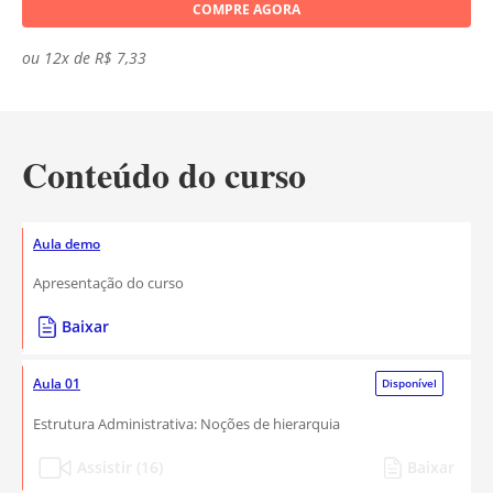
COMPRE AGORA
ou 12x de R$ 7,33
Conteúdo do curso
Aula demo
Apresentação do curso
Baixar
Aula 01
Disponível
Estrutura Administrativa: Noções de hierarquia
Assistir (16)
Baixar