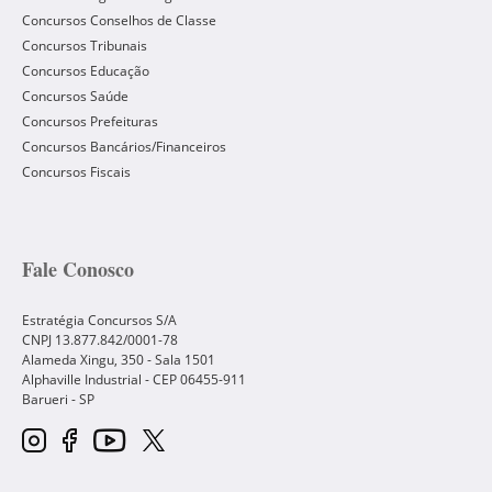
Concursos Conselhos de Classe
Concursos Tribunais
Concursos Educação
Concursos Saúde
Concursos Prefeituras
Concursos Bancários/Financeiros
Concursos Fiscais
Fale Conosco
Estratégia Concursos S/A
CNPJ 13.877.842/0001-78
Alameda Xingu, 350 - Sala 1501
Alphaville Industrial - CEP
06455-911
Barueri
-
SP