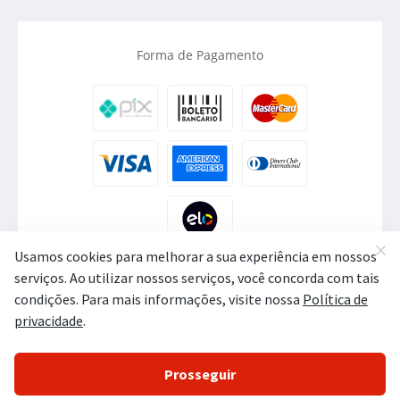
Forma de Pagamento