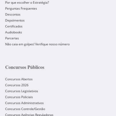
Por que escolher o Estratégia?
Perguntas Frequentes
Descontos
Depoimentos
Certificados
Audiobooks
Parcerias
Não caia em golpes! Verifique nosso número
Concursos Públicos
Concursos Abertos
Concursos 2026
Concursos Legislativos
Concursos Policiais
Concursos Administrativos
Concursos Controle/Gestão
Concursos Agências Reguladoras