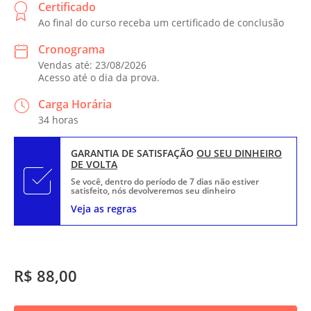
Certificado
Ao final do curso receba um certificado de conclusão
Cronograma
Vendas até: 23/08/2026
Acesso até o dia da prova.
Carga Horária
34 horas
GARANTIA DE SATISFAÇÃO
OU SEU DINHEIRO
DE VOLTA
Se você, dentro do período de 7 dias não estiver
satisfeito, nós devolveremos seu dinheiro
Veja as regras
R$ 88,00