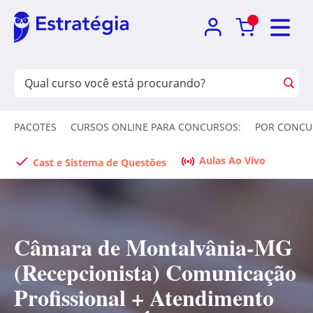
PACOTES
CURSOS ONLINE PARA CONCURSOS:
POR CONCU
Aulas Ao Vivo
Cast e Sistema de Questões
Câmara de Montalvânia-MG
(Recepcionista) Comunicação
Profissional + Atendimento