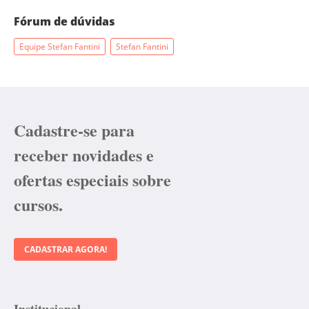
Fórum de dúvidas
Equipe Stefan Fantini
Stefan Fantini
Cadastre-se para
receber novidades e
ofertas especiais sobre
cursos.
CADASTRAR AGORA!