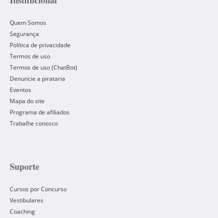
Institucional
Quem Somos
Segurança
Política de privacidade
Termos de uso
Termos de uso (ChatBot)
Denuncie a pirataria
Eventos
Mapa do site
Programa de afiliados
Trabalhe conosco
Suporte
Cursos por Concurso
Vestibulares
Coaching