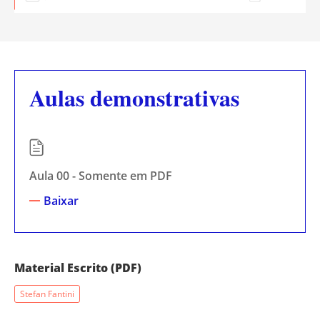
Aulas demonstrativas
Aula 00 - Somente em PDF
Baixar
Material Escrito (PDF)
Stefan Fantini