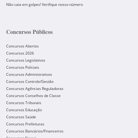
Não caia em golpes! Verifique nosso número
Concursos Públicos
Concursos Abertos
Concursos 2026
Concursos Legislativos
Concursos Policiais
Concursos Administrativos
Concursos Controle/Gestão
Concursos Agências Reguladoras
Concursos Conselhos de Classe
Concursos Tribunais
Concursos Educação
Concursos Saúde
Concursos Prefeituras
Concursos Bancários/Financeiros