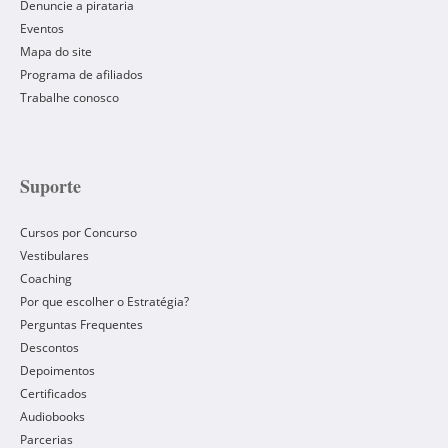
Denuncie a pirataria
Eventos
Mapa do site
Programa de afiliados
Trabalhe conosco
Suporte
Cursos por Concurso
Vestibulares
Coaching
Por que escolher o Estratégia?
Perguntas Frequentes
Descontos
Depoimentos
Certificados
Audiobooks
Parcerias