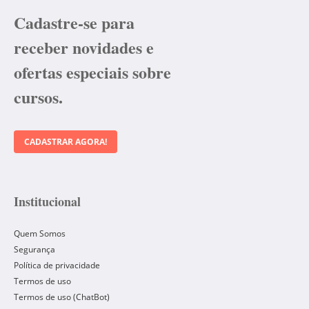
Cadastre-se para
receber novidades e
ofertas especiais sobre
cursos.
CADASTRAR AGORA!
Institucional
Quem Somos
Segurança
Política de privacidade
Termos de uso
Termos de uso (ChatBot)