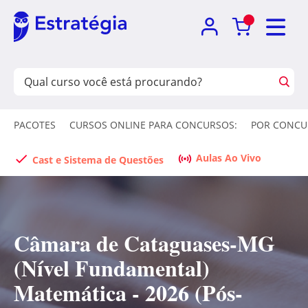
PACOTES
CURSOS ONLINE PARA CONCURSOS:
POR CONCU
Aulas Ao Vivo
Cast e Sistema de Questões
Câmara de Cataguases-MG
(Nível Fundamental)
Matemática - 2026 (Pós-