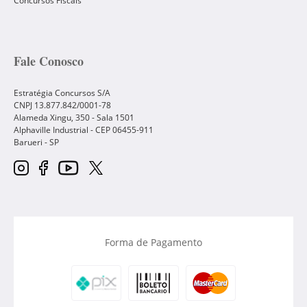
Concursos Fiscais
Fale Conosco
Estratégia Concursos S/A
CNPJ 13.877.842/0001-78
Alameda Xingu, 350 - Sala 1501
Alphaville Industrial - CEP
06455-911
Barueri
-
SP
Forma de Pagamento