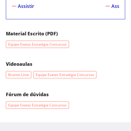
Assistir
Assistir
Material Escrito (PDF)
Equipe Exatas Estratégia Concursos
Videoaulas
Brunno Lima
Equipe Exatas Estratégia Concursos
Fórum de dúvidas
Equipe Exatas Estratégia Concursos