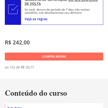
DE VOLTA
Se você, dentro do período de 7 dias não estiver
satisfeito, nós devolveremos seu dinheiro
Veja as regras
R$ 242,00
COMPRE AGORA
ou 12x de R$ 20,17
Conteúdo do curso
Aula demo