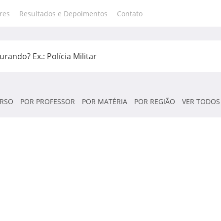
res
Resultados e Depoimentos
Contato
RSO
POR PROFESSOR
POR MATÉRIA
POR REGIÃO
VER TODOS