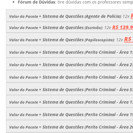
Fórum de Dúvidas
: tire dúvidas com os professores semp
+ Sistema de Questões
Agente de Polícia
12x
Valor do Pacote
(
)
:
R$ 139,
+ Sistema de Questões
12x
Valor do Pacote
(Escrivão)
:
R$
+ Sistema de Questões
12x
Valor do Pacote
(Papiloscopista)
:
+ Sistema de Questões
Perito Criminal - Área 1
Valor do Pacote
(
+ Sistema de Questões
Perito Criminal - Área 2
Valor do Pacote
(
+ Sistema de Questões
Perito Criminal - Área 3
Valor do Pacote
(
+ Sistema de Questões
Perito Criminal - Área 5
Valor do Pacote
(
+ Sistema de Questões
Perito Criminal - Área 
Valor do Pacote
(
+ Sistema de Questões
Perito Criminal - Área 
Valor do Pacote
(
+ Sistema de Questões
Perito Criminal - Área 
Valor do Pacote
(