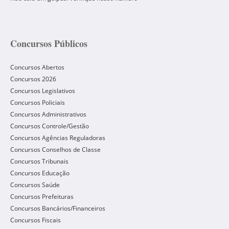
Concursos Públicos
Concursos Abertos
Concursos 2026
Concursos Legislativos
Concursos Policiais
Concursos Administrativos
Concursos Controle/Gestão
Concursos Agências Reguladoras
Concursos Conselhos de Classe
Concursos Tribunais
Concursos Educação
Concursos Saúde
Concursos Prefeituras
Concursos Bancários/Financeiros
Concursos Fiscais