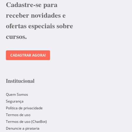
Cadastre-se para
receber novidades e
ofertas especiais sobre
cursos.
CADASTRAR AGORA!
Institucional
Quem Somos
Segurança
Política de privacidade
Termos de uso
Termos de uso (ChatBot)
Denuncie a pirataria