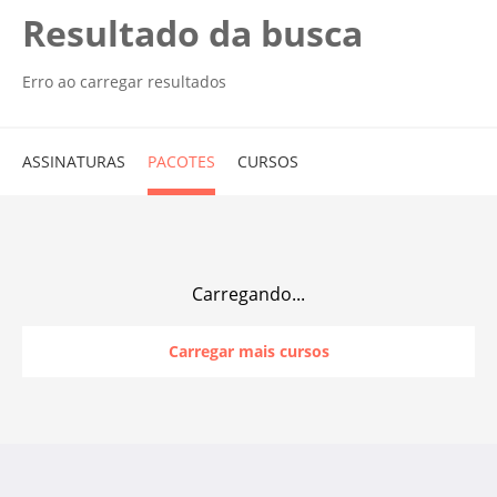
Resultado da busca
Erro ao carregar resultados
ASSINATURAS
PACOTES
CURSOS
Carregando...
Carregar mais cursos