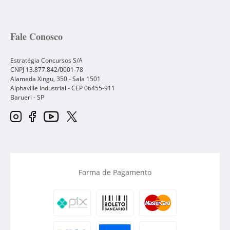
Fale Conosco
Estratégia Concursos S/A
CNPJ 13.877.842/0001-78
Alameda Xingu, 350 - Sala 1501
Alphaville Industrial - CEP
06455-911
Barueri
-
SP
Forma de Pagamento