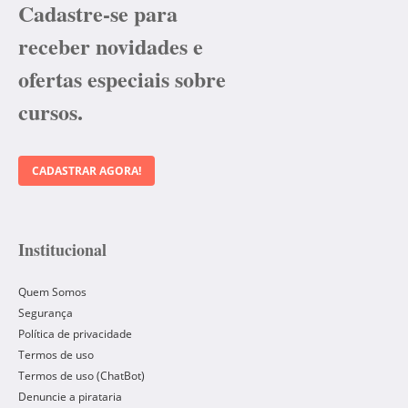
Cadastre-se para
receber novidades e
ofertas especiais sobre
cursos.
CADASTRAR AGORA!
Institucional
Quem Somos
Segurança
Política de privacidade
Termos de uso
Termos de uso (ChatBot)
Denuncie a pirataria