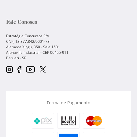
Fale Conosco
Estratégia Concursos S/A
CNPJ 13.877.842/0001-78
Alameda Xingu, 350 - Sala 1501
Alphaville Industrial - CEP
06455-911
Barueri
-
SP
Forma de Pagamento