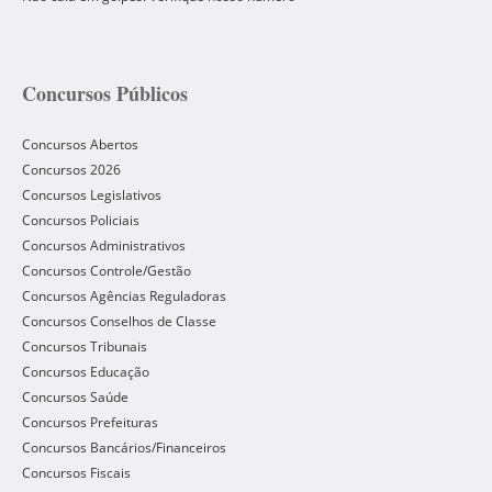
Concursos Públicos
Concursos Abertos
Concursos 2026
Concursos Legislativos
Concursos Policiais
Concursos Administrativos
Concursos Controle/Gestão
Concursos Agências Reguladoras
Concursos Conselhos de Classe
Concursos Tribunais
Concursos Educação
Concursos Saúde
Concursos Prefeituras
Concursos Bancários/Financeiros
Concursos Fiscais