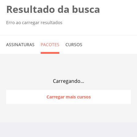
Resultado da busca
Erro ao carregar resultados
ASSINATURAS
PACOTES
CURSOS
Carregando...
Carregar mais cursos