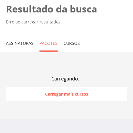
Resultado da busca
Erro ao carregar resultados
ASSINATURAS
PACOTES
CURSOS
Carregando...
Carregar mais cursos