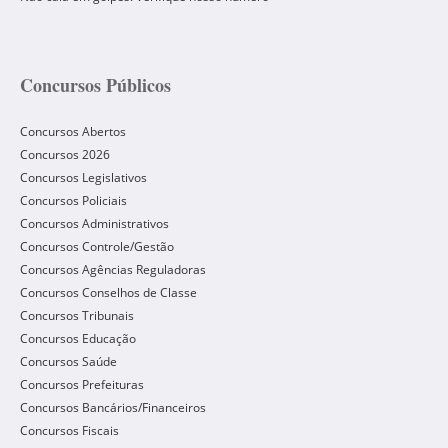
Concursos Públicos
Concursos Abertos
Concursos 2026
Concursos Legislativos
Concursos Policiais
Concursos Administrativos
Concursos Controle/Gestão
Concursos Agências Reguladoras
Concursos Conselhos de Classe
Concursos Tribunais
Concursos Educação
Concursos Saúde
Concursos Prefeituras
Concursos Bancários/Financeiros
Concursos Fiscais