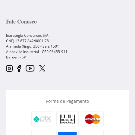
Fale Conosco
Estratégia Concursos S/A
CNPJ 13.877.842/0001-78
Alameda Xingu, 350 - Sala 1501
Alphaville Industrial - CEP
06455-911
Barueri
-
SP
Forma de Pagamento