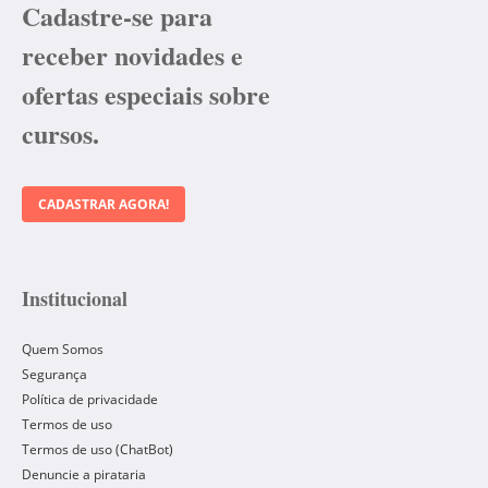
Cadastre-se para
receber novidades e
ofertas especiais sobre
cursos.
CADASTRAR AGORA!
Institucional
Quem Somos
Segurança
Política de privacidade
Termos de uso
Termos de uso (ChatBot)
Denuncie a pirataria